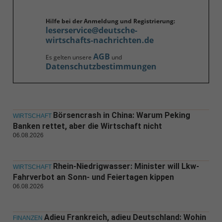
Hilfe bei der Anmeldung und Registrierung:
leserservice@deutsche-
wirtschafts-nachrichten.de
AGB
Es gelten unsere
und
Datenschutzbestimmungen
Börsencrash in China: Warum Peking
WIRTSCHAFT
Banken rettet, aber die Wirtschaft nicht
06.08.2026
Rhein-Niedrigwasser: Minister will Lkw-
WIRTSCHAFT
Fahrverbot an Sonn- und Feiertagen kippen
06.08.2026
Adieu Frankreich, adieu Deutschland: Wohin
FINANZEN