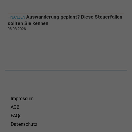
Auswanderung geplant? Diese Steuerfallen
FINANZEN
sollten Sie kennen
06.08.2026
Impressum
AGB
FAQs
Datenschutz