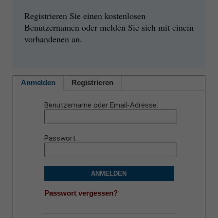
Registrieren Sie einen kostenlosen
Benutzernamen oder melden Sie sich mit einem
vorhandenen an.
Anmelden
Registrieren
Benutzername oder Email-Adresse
Passwort
ANMELDEN
Passwort vergessen?