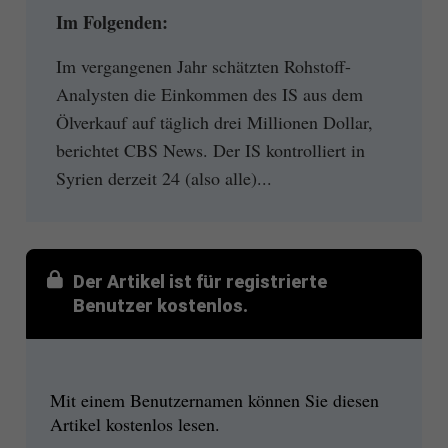
Im Folgenden:
Im vergangenen Jahr schätzten Rohstoff-
Analysten die Einkommen des IS aus dem
Ölverkauf auf täglich drei Millionen Dollar,
berichtet CBS News. Der IS kontrolliert in
Syrien derzeit 24 (also alle)...
Der Artikel ist für registrierte
Benutzer kostenlos.
Mit einem Benutzernamen können Sie diesen
Artikel kostenlos lesen.