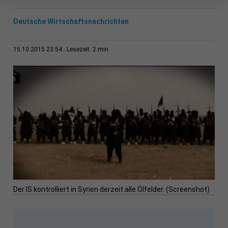
Deutsche Wirtschaftsnachrichten
2 min
15.10.2015 23:54
Lesezeit:
Der IS kontrolliert in Syrien derzeit alle Ölfelder. (Screenshot)