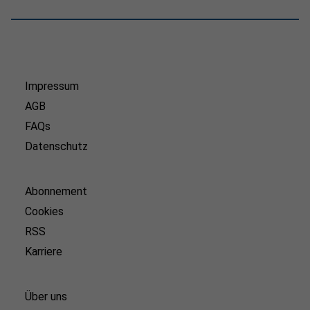
Impressum
AGB
FAQs
Datenschutz
Abonnement
Cookies
RSS
Karriere
Über uns