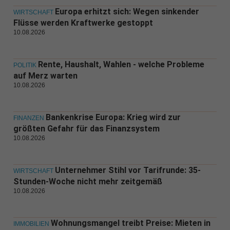
Europa erhitzt sich: Wegen sinkender
WIRTSCHAFT
Flüsse werden Kraftwerke gestoppt
10.08.2026
Rente, Haushalt, Wahlen - welche Probleme
POLITIK
auf Merz warten
10.08.2026
Bankenkrise Europa: Krieg wird zur
FINANZEN
größten Gefahr für das Finanzsystem
10.08.2026
Unternehmer Stihl vor Tarifrunde: 35-
WIRTSCHAFT
Stunden-Woche nicht mehr zeitgemäß
10.08.2026
Wohnungsmangel treibt Preise: Mieten in
IMMOBILIEN