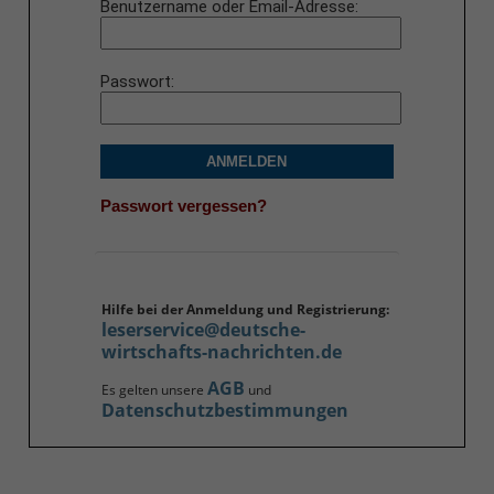
Benutzername oder Email-Adresse
Passwort
ANMELDEN
Passwort vergessen?
Hilfe bei der Anmeldung und Registrierung:
leserservice@deutsche-
wirtschafts-nachrichten.de
AGB
Es gelten unsere
und
Datenschutzbestimmungen