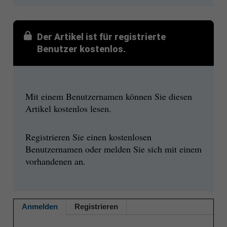
Der Artikel ist für registrierte
Benutzer kostenlos.
Mit einem Benutzernamen können Sie diesen
Artikel kostenlos lesen.
Registrieren Sie einen kostenlosen
Benutzernamen oder melden Sie sich mit einem
vorhandenen an.
Anmelden
Registrieren