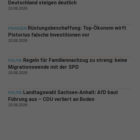
Deutschland steigen deutlich
10.08.2026
Rüstungsbeschaffung: Top-Ökonom wirft
FINANZEN
Pistorius falsche Investitionen vor
10.08.2026
Regeln für Familiennachzug zu streng: keine
POLITIK
Migrationswende mit der SPD
10.08.2026
Landtagswahl Sachsen-Anhalt: AfD baut
POLITIK
Führung aus – CDU verliert an Boden
10.08.2026