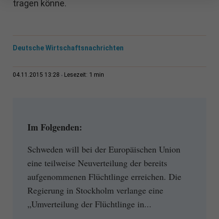
tragen könne.
Deutsche Wirtschaftsnachrichten
1 min
04.11.2015 13:28
Lesezeit:
Im Folgenden:
Schweden will bei der Europäischen Union
eine teilweise Neuverteilung der bereits
aufgenommenen Flüchtlinge erreichen. Die
Regierung in Stockholm verlange eine
„Umverteilung der Flüchtlinge in...