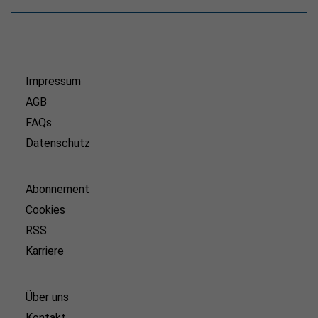
Impressum
AGB
FAQs
Datenschutz
Abonnement
Cookies
RSS
Karriere
Über uns
Kontakt