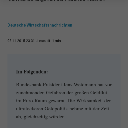
Deutsche Wirtschaftsnachrichten
1 min
08.11.2015 23:31
Lesezeit:
Im Folgenden:
Bundesbank-Präsident Jens Weidmann hat vor
zunehmenden Gefahren der großen Geldflut
im Euro-Raum gewarnt. Die Wirksamkeit der
ultralockeren Geldpolitik nehme mit der Zeit
ab, gleichzeitig würden...