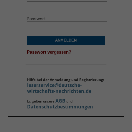
Passwort
ANMELDEN
Passwort vergessen?
Hilfe bei der Anmeldung und Registrierung:
leserservice@deutsche-
wirtschafts-nachrichten.de
AGB
Es gelten unsere
und
Datenschutzbestimmungen