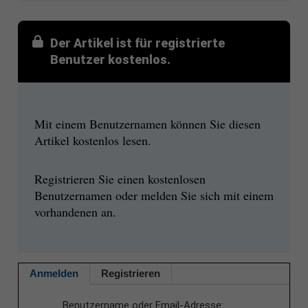
Der Artikel ist für registrierte
Benutzer kostenlos.
Mit einem Benutzernamen können Sie diesen
Artikel kostenlos lesen.
Registrieren Sie einen kostenlosen
Benutzernamen oder melden Sie sich mit einem
vorhandenen an.
Anmelden
Registrieren
Benutzername oder Email-Adresse