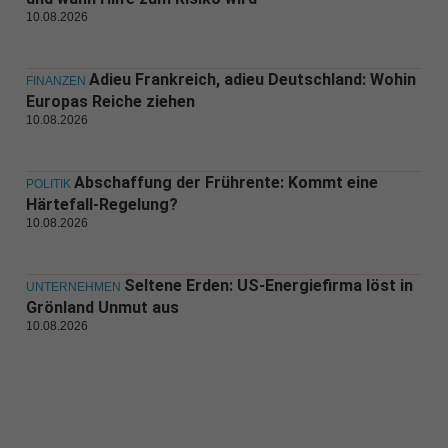
10.08.2026
Adieu Frankreich, adieu Deutschland: Wohin
FINANZEN
Europas Reiche ziehen
10.08.2026
Abschaffung der Frührente: Kommt eine
POLITIK
Härtefall-Regelung?
10.08.2026
Seltene Erden: US-Energiefirma löst in
UNTERNEHMEN
Grönland Unmut aus
10.08.2026