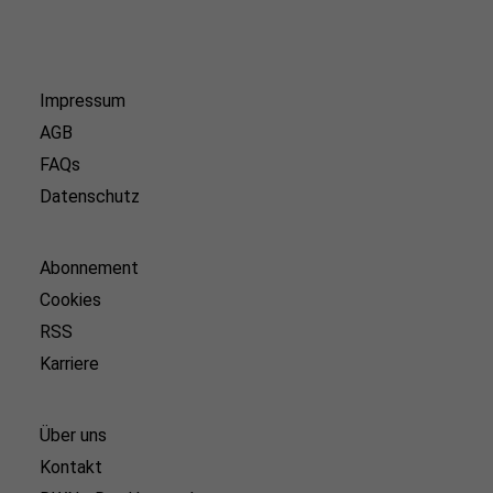
Impressum
AGB
FAQs
Datenschutz
Abonnement
Cookies
RSS
Karriere
Über uns
Kontakt