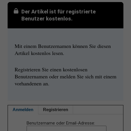
Der Artikel ist für registrierte
Benutzer kostenlos.
Mit einem Benutzernamen können Sie diesen
Artikel kostenlos lesen.
Registrieren Sie einen kostenlosen
Benutzernamen oder melden Sie sich mit einem
vorhandenen an.
Anmelden
Registrieren
Benutzername oder Email-Adresse