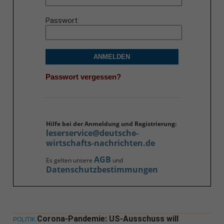
Passwort
ANMELDEN
Passwort vergessen?
Hilfe bei der Anmeldung und Registrierung:
leserservice@deutsche-
wirtschafts-nachrichten.de
AGB
Es gelten unsere
und
Datenschutzbestimmungen
Corona-Pandemie: US-Ausschuss will
POLITIK