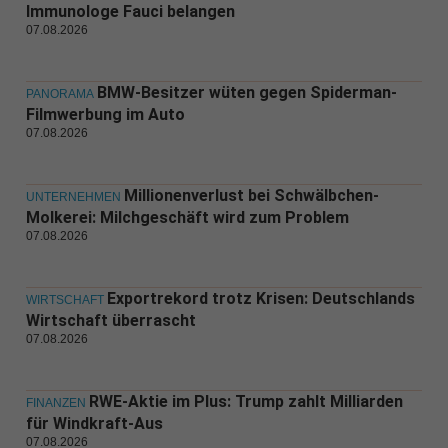
Immunologe Fauci belangen
07.08.2026
BMW-Besitzer wüten gegen Spiderman-
PANORAMA
Filmwerbung im Auto
07.08.2026
Millionenverlust bei Schwälbchen-
UNTERNEHMEN
Molkerei: Milchgeschäft wird zum Problem
07.08.2026
Exportrekord trotz Krisen: Deutschlands
WIRTSCHAFT
Wirtschaft überrascht
07.08.2026
RWE-Aktie im Plus: Trump zahlt Milliarden
FINANZEN
für Windkraft-Aus
07.08.2026