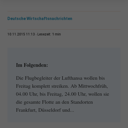
Deutsche Wirtschaftsnachrichten
1 min
10.11.2015 11:13
Lesezeit:
Im Folgenden:
Die Flugbegleiter der Lufthansa wollen bis
Freitag komplett streiken. Ab Mittwochfrüh,
04.00 Uhr, bis Freitag, 24.00 Uhr, wollen sie
die gesamte Flotte an den Standorten
Frankfurt, Düsseldorf und...