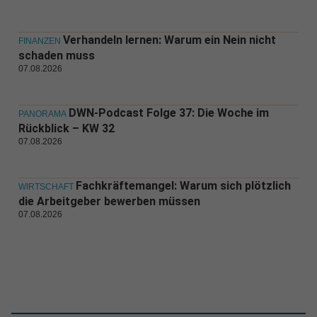
Verhandeln lernen: Warum ein Nein nicht
FINANZEN
schaden muss
07.08.2026
DWN-Podcast Folge 37: Die Woche im
PANORAMA
Rückblick – KW 32
07.08.2026
Fachkräftemangel: Warum sich plötzlich
WIRTSCHAFT
die Arbeitgeber bewerben müssen
07.08.2026