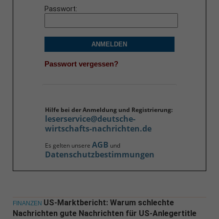
Passwort
ANMELDEN
Passwort vergessen?
Hilfe bei der Anmeldung und Registrierung:
leserservice@deutsche-
wirtschafts-nachrichten.de
AGB
Es gelten unsere
und
Datenschutzbestimmungen
US-Marktbericht: Warum schlechte
FINANZEN
Nachrichten gute Nachrichten für US-Anlegertitle