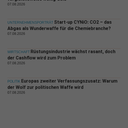
07.08.2026
Start-up CYNiO: CO2 – das
UNTERNEHMENSPORTRÄT
Abgas als Wunderwaffe für die Chemiebranche?
07.08.2026
Rüstungsindustrie wächst rasant, doch
WIRTSCHAFT
der Cashflow wird zum Problem
07.08.2026
Europas zweiter Verfassungszusatz: Warum
POLITIK
der Wolf zur politischen Waffe wird
07.08.2026