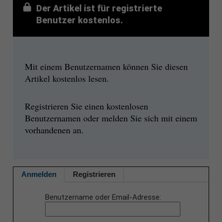
Der Artikel ist für registrierte
Benutzer kostenlos.
Mit einem Benutzernamen können Sie diesen
Artikel kostenlos lesen.
Registrieren Sie einen kostenlosen
Benutzernamen oder melden Sie sich mit einem
vorhandenen an.
Anmelden
Registrieren
Benutzername oder Email-Adresse