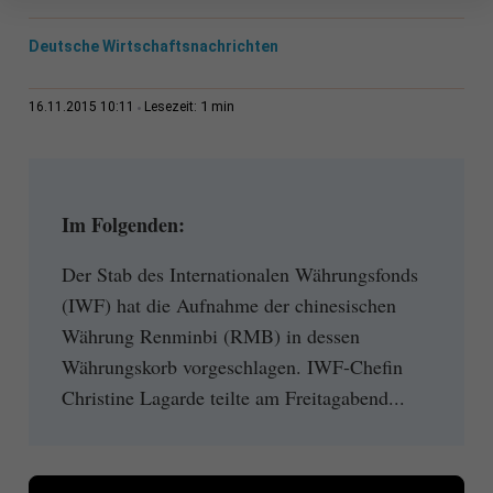
Deutsche Wirtschaftsnachrichten
1 min
16.11.2015 10:11
Lesezeit:
Im Folgenden:
Der Stab des Internationalen Währungsfonds
(IWF) hat die Aufnahme der chinesischen
Währung Renminbi (RMB) in dessen
Währungskorb vorgeschlagen. IWF-Chefin
Christine Lagarde teilte am Freitagabend...