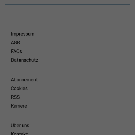
Impressum
AGB
FAQs
Datenschutz
Abonnement
Cookies
RSS
Karriere
Über uns
Kontakt