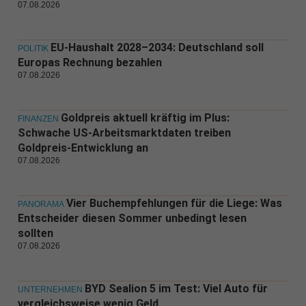
07.08.2026
EU-Haushalt 2028–2034: Deutschland soll
POLITIK
Europas Rechnung bezahlen
07.08.2026
Goldpreis aktuell kräftig im Plus:
FINANZEN
Schwache US-Arbeitsmarktdaten treiben
Goldpreis-Entwicklung an
07.08.2026
Vier Buchempfehlungen für die Liege: Was
PANORAMA
Entscheider diesen Sommer unbedingt lesen
sollten
07.08.2026
BYD Sealion 5 im Test: Viel Auto für
UNTERNEHMEN
vergleichsweise wenig Geld