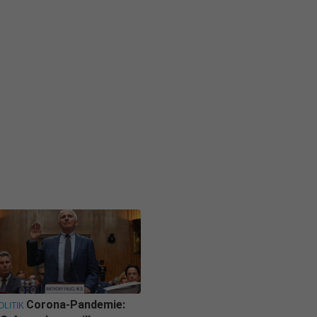
Corona-Pandemie:
OLITIK