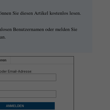
nen Sie diesen Artikel kostenlos lesen.
enlosen Benutzernamen oder melden Sie
an.
eren
oder Email-Adresse
ANMELDEN