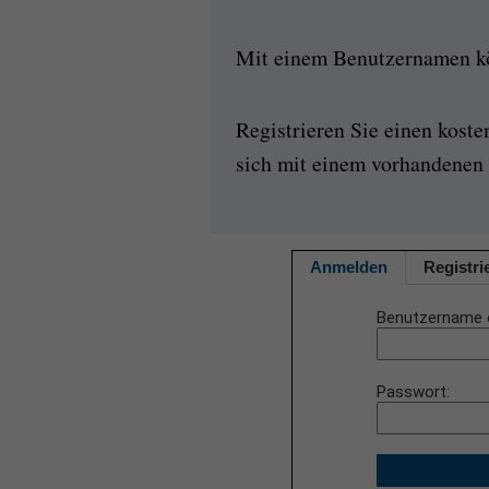
Mit einem Benutzernamen kön
Registrieren Sie einen kost
sich mit einem vorhandenen 
Anmelden
Registri
Benutzername 
Passwort