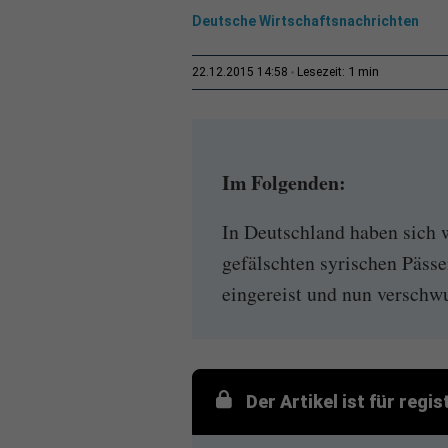
Deutsche Wirtschaftsnachrichten
1 min
22.12.2015 14:58
Lesezeit:
Im Folgenden:
In Deutschland haben sich
gefälschten syrischen Pässe
eingereist und nun verschwu
Der Artikel ist für regi