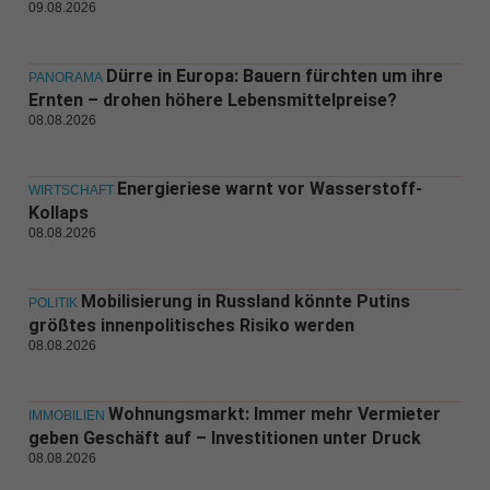
09.08.2026
Dürre in Europa: Bauern fürchten um ihre
PANORAMA
Ernten – drohen höhere Lebensmittelpreise?
08.08.2026
Energieriese warnt vor Wasserstoff-
WIRTSCHAFT
Kollaps
08.08.2026
Mobilisierung in Russland könnte Putins
POLITIK
größtes innenpolitisches Risiko werden
08.08.2026
Wohnungsmarkt: Immer mehr Vermieter
IMMOBILIEN
geben Geschäft auf – Investitionen unter Druck
08.08.2026