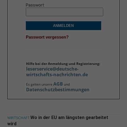
Passwort
ANMELDEN
Passwort vergessen?
Hilfe bei der Anmeldung und Registrierung:
leserservice@deutsche-
wirtschafts-nachrichten.de
AGB
Es gelten unsere
und
Datenschutzbestimmungen
Wo in der EU am längsten gearbeitet
WIRTSCHAFT
wird