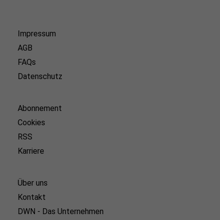
Impressum
AGB
FAQs
Datenschutz
Abonnement
Cookies
RSS
Karriere
Über uns
Kontakt
DWN - Das Unternehmen