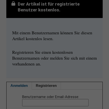
Der Artikel ist für registrierte
Benutzer kostenlos.
Mit einem Benutzernamen können Sie diesen
Artikel kostenlos lesen.
Registrieren Sie einen kostenlosen
Benutzernamen oder melden Sie sich mit einem
vorhandenen an.
Anmelden
Registrieren
Benutzername oder Email-Adresse