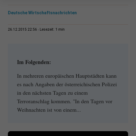
Deutsche Wirtschaftsnachrichten
1 min
26.12.2015 22:56
Lesezeit:
Im Folgenden:
In mehreren europäischen Hauptstädten kann
es nach Angaben der österreichischen Polizei
in den nächsten Tagen zu einem
Terroranschlag kommen. "In den Tagen vor
Weihnachten ist von einem...