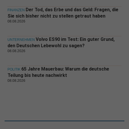
Der Tod, das Erbe und das Geld: Fragen, die
FINANZEN
Sie sich bisher nicht zu stellen getraut haben
08.08.2026
Volvo ES90 im Test: Ein guter Grund,
UNTERNEHMEN
den Deutschen Lebewohl zu sagen?
08.08.2026
65 Jahre Mauerbau: Warum die deutsche
POLITIK
Teilung bis heute nachwirkt
08.08.2026