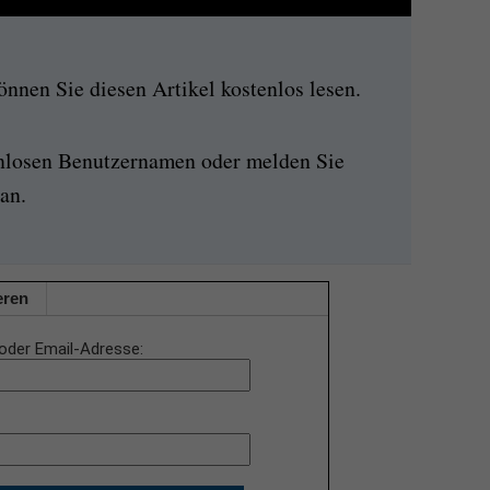
nen Sie diesen Artikel kostenlos lesen.
enlosen Benutzernamen oder melden Sie
an.
eren
oder Email-Adresse