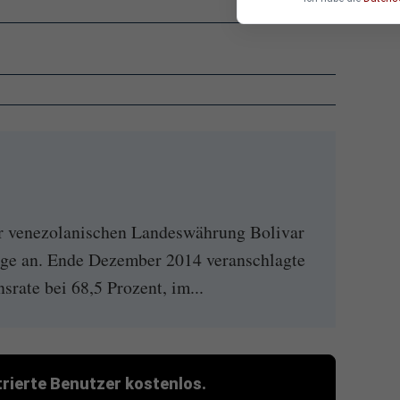
er venezolanischen Landeswährung Bolivar
ge an. Ende Dezember 2014 veranschlagte
nsrate bei 68,5 Prozent, im...
strierte Benutzer kostenlos.