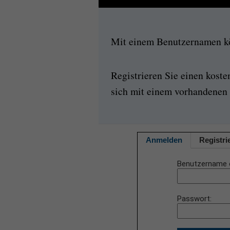
Mit einem Benutzernamen kön
Registrieren Sie einen kost
sich mit einem vorhandenen 
Anmelden
Registri
Benutzername 
Passwort