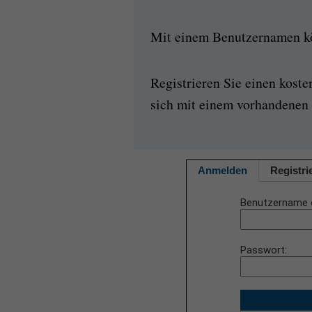
Mit einem Benutzernamen kön
Registrieren Sie einen kost
sich mit einem vorhandenen 
Anmelden
Registri
Benutzername 
Passwort