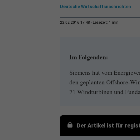
Deutsche Wirtschaftsnachrichten
1 min
22.02.2016 17:48
Lesezeit:
Im Folgenden:
Siemens hat vom Energieve
den geplanten Offshore-Wi
71 Windturbinen und Fundam
Der Artikel ist für regi