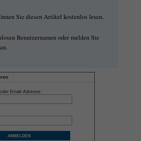
nen Sie diesen Artikel kostenlos lesen.
enlosen Benutzernamen oder melden Sie
an.
eren
oder Email-Adresse
ANMELDEN