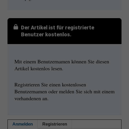
Der Artikel ist für registrierte
Benutzer kostenlos.
Mit einem Benutzernamen können Sie diesen
Artikel kostenlos lesen.
Registrieren Sie einen kostenlosen
Benutzernamen oder melden Sie sich mit einem
vorhandenen an.
Anmelden
Registrieren