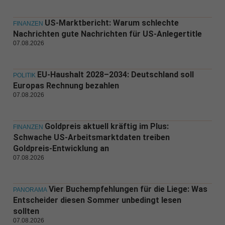
US-Marktbericht: Warum schlechte
FINANZEN
Nachrichten gute Nachrichten für US-Anlegertitle
07.08.2026
EU-Haushalt 2028–2034: Deutschland soll
POLITIK
Europas Rechnung bezahlen
07.08.2026
Goldpreis aktuell kräftig im Plus:
FINANZEN
Schwache US-Arbeitsmarktdaten treiben
Goldpreis-Entwicklung an
07.08.2026
Vier Buchempfehlungen für die Liege: Was
PANORAMA
Entscheider diesen Sommer unbedingt lesen
sollten
07.08.2026