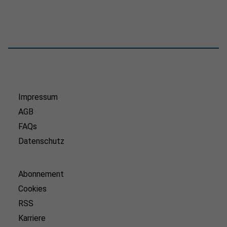
Impressum
AGB
FAQs
Datenschutz
Abonnement
Cookies
RSS
Karriere