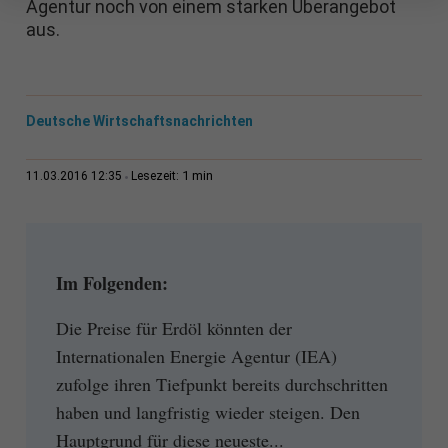
Agentur noch von einem starken Überangebot
aus.
Deutsche Wirtschaftsnachrichten
1 min
11.03.2016 12:35
Lesezeit:
Im Folgenden:
Die Preise für Erdöl könnten der
Internationalen Energie Agentur (IEA)
zufolge ihren Tiefpunkt bereits durchschritten
haben und langfristig wieder steigen. Den
Hauptgrund für diese neueste...