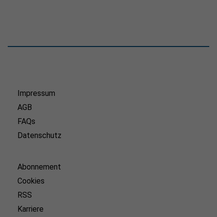
Impressum
AGB
FAQs
Datenschutz
Abonnement
Cookies
RSS
Karriere