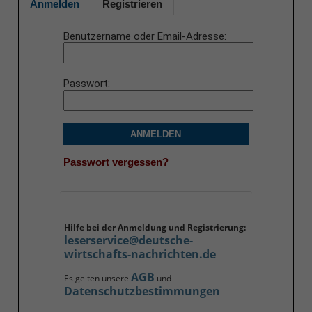
Anmelden
Registrieren
Benutzername oder Email-Adresse
Passwort
ANMELDEN
Passwort vergessen?
Hilfe bei der Anmeldung und Registrierung:
leserservice@deutsche-
wirtschafts-nachrichten.de
AGB
Es gelten unsere
und
Datenschutzbestimmungen