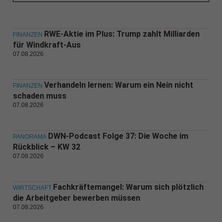
RWE-Aktie im Plus: Trump zahlt Milliarden
FINANZEN
für Windkraft-Aus
07.08.2026
Verhandeln lernen: Warum ein Nein nicht
FINANZEN
schaden muss
07.08.2026
DWN-Podcast Folge 37: Die Woche im
PANORAMA
Rückblick – KW 32
07.08.2026
Fachkräftemangel: Warum sich plötzlich
WIRTSCHAFT
die Arbeitgeber bewerben müssen
07.08.2026