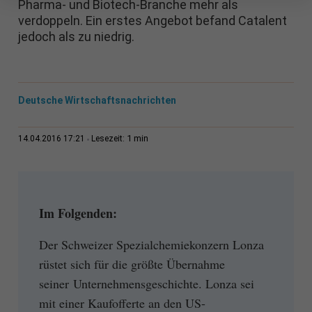
Pharma- und Biotech-Branche mehr als
verdoppeln. Ein erstes Angebot befand Catalent
jedoch als zu niedrig.
Deutsche Wirtschaftsnachrichten
1 min
14.04.2016 17:21
Lesezeit:
Im Folgenden:
Der Schweizer Spezialchemiekonzern Lonza
rüstet sich für die größte Übernahme
seiner Unternehmensgeschichte. Lonza sei
mit einer Kaufofferte an den US-