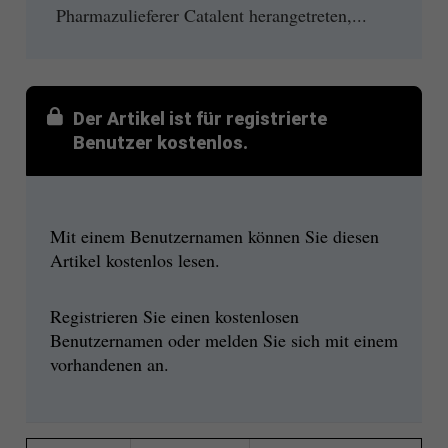
Pharmazulieferer Catalent herangetreten,...
Der Artikel ist für registrierte
Benutzer kostenlos.
Mit einem Benutzernamen können Sie diesen
Artikel kostenlos lesen.
Registrieren Sie einen kostenlosen
Benutzernamen oder melden Sie sich mit einem
vorhandenen an.