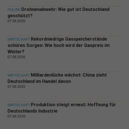
Drohnenabwehr: Wie gut ist Deutschland
POLITIK
geschützt?
07.08.2026
Rekordniedrige Gasspeicherstände
WIRTSCHAFT
schüren Sorgen: Wie hoch wird der Gaspreis im
Winter?
07.08.2026
Milliardenlücke wächst: China zieht
WIRTSCHAFT
Deutschland im Handel davon
07.08.2026
Produktion steigt erneut: Hoffnung für
WIRTSCHAFT
Deutschlands Industrie
07.08.2026