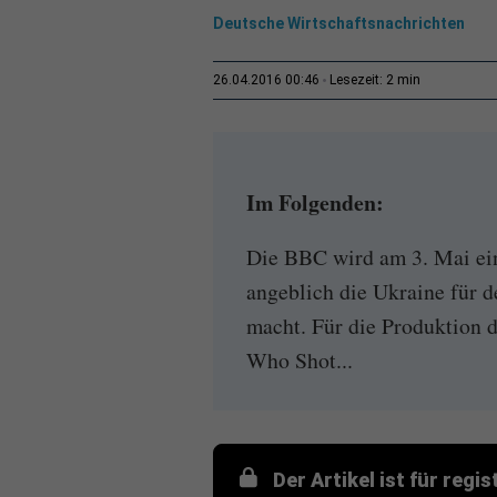
Deutsche Wirtschaftsnachrichten
2 min
26.04.2016 00:46
Lesezeit:
Im Folgenden:
Die BBC wird am 3. Mai ein
angeblich die Ukraine für 
macht. Für die Produktion 
Who Shot...
Der Artikel ist für regi