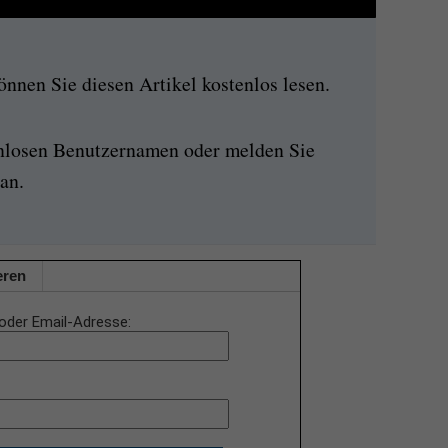
nen Sie diesen Artikel kostenlos lesen.
enlosen Benutzernamen oder melden Sie
an.
eren
oder Email-Adresse