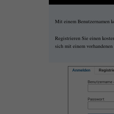
Mit einem Benutzernamen kön
Registrieren Sie einen kost
sich mit einem vorhandenen 
Anmelden
Registri
Benutzername 
Passwort