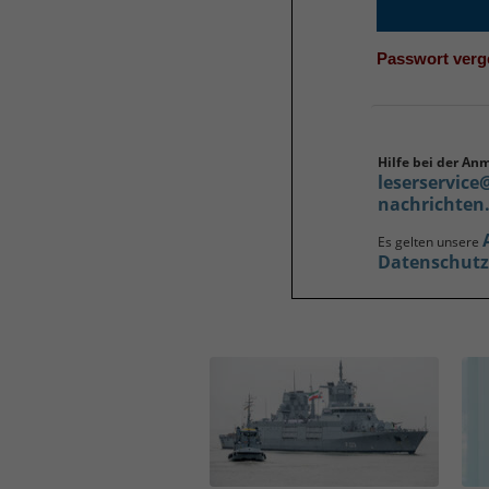
Passwort ver
Hilfe bei der An
leserservice
nachrichten
Es gelten unsere
Datenschut