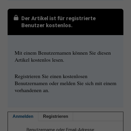
Der Artikel ist für registrierte
Benutzer kostenlos.
Mit einem Benutzernamen können Sie diesen
Artikel kostenlos lesen.
Registrieren Sie einen kostenlosen
Benutzernamen oder melden Sie sich mit einem
vorhandenen an.
Anmelden
Registrieren
Benutzername oder Email-Adresse