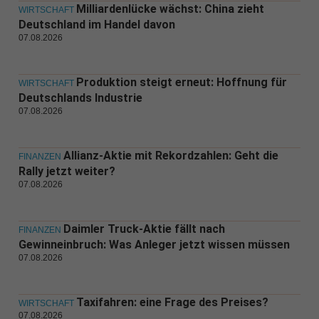
Milliardenlücke wächst: China zieht
WIRTSCHAFT
Deutschland im Handel davon
07.08.2026
Produktion steigt erneut: Hoffnung für
WIRTSCHAFT
Deutschlands Industrie
07.08.2026
Allianz-Aktie mit Rekordzahlen: Geht die
FINANZEN
Rally jetzt weiter?
07.08.2026
Daimler Truck-Aktie fällt nach
FINANZEN
Gewinneinbruch: Was Anleger jetzt wissen müssen
07.08.2026
Taxifahren: eine Frage des Preises?
WIRTSCHAFT
07.08.2026