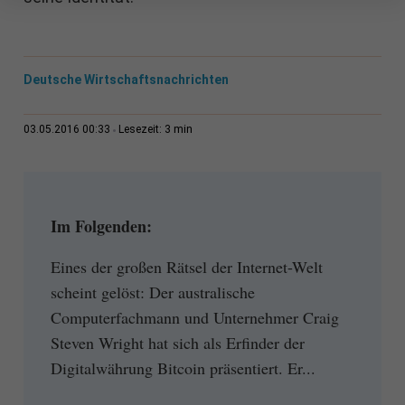
Deutsche Wirtschaftsnachrichten
3 min
03.05.2016 00:33
Lesezeit:
Im Folgenden:
Eines der großen Rätsel der Internet-Welt
scheint gelöst: Der australische
Computerfachmann und Unternehmer Craig
Steven Wright hat sich als Erfinder der
Digitalwährung Bitcoin präsentiert. Er...