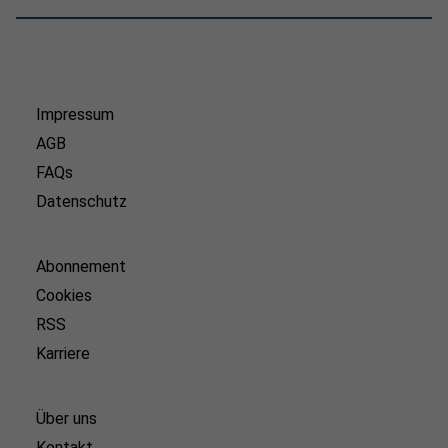
Impressum
AGB
FAQs
Datenschutz
Abonnement
Cookies
RSS
Karriere
Über uns
Kontakt