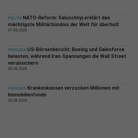
NATO-Reform: Saluschnyj erklärt das
POLITIK
mächtigste Militärbündnis der Welt für überholt
07.08.2026
US-Börsenbericht: Boeing und Salesforce
FINANZEN
belasten, während Iran-Spannungen die Wall Street
verunsichern
06.08.2026
Krankenkassen verzocken Millionen mit
FINANZEN
Immobilienfonds
06.08.2026