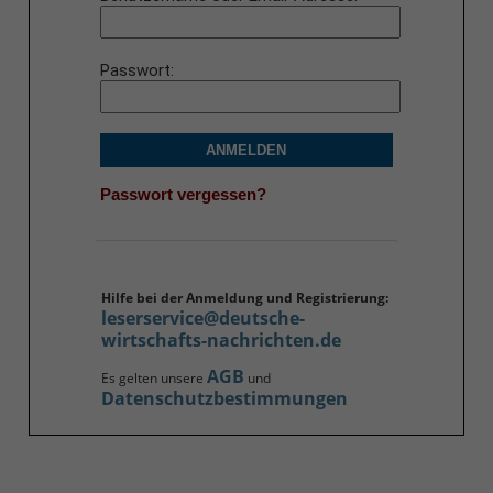
Passwort
ANMELDEN
Passwort vergessen?
Hilfe bei der Anmeldung und Registrierung:
leserservice@deutsche-
wirtschafts-nachrichten.de
AGB
Es gelten unsere
und
Datenschutzbestimmungen