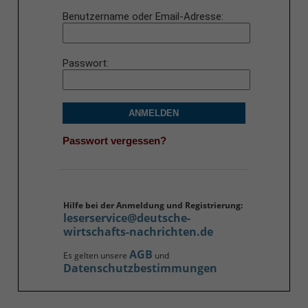
Benutzername oder Email-Adresse
Passwort
ANMELDEN
Passwort vergessen?
Hilfe bei der Anmeldung und Registrierung:
leserservice@deutsche-
wirtschafts-nachrichten.de
AGB
Es gelten unsere
und
Datenschutzbestimmungen