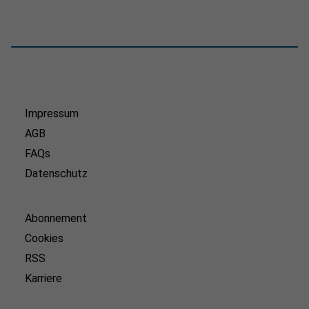
Impressum
AGB
FAQs
Datenschutz
Abonnement
Cookies
RSS
Karriere