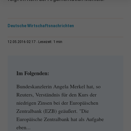
Deutsche Wirtschaftsnachrichten
1 min
12.05.2016 02:17
Lesezeit:
Im Folgenden:
Bundeskanzlerin Angela Merkel hat, so
Reuters, Verständnis für den Kurs der
niedrigen Zinsen bei der Europäischen
Zentralbank (EZB) geäußert. "Die
Europäische Zentralbank hat als Aufgabe
eben...