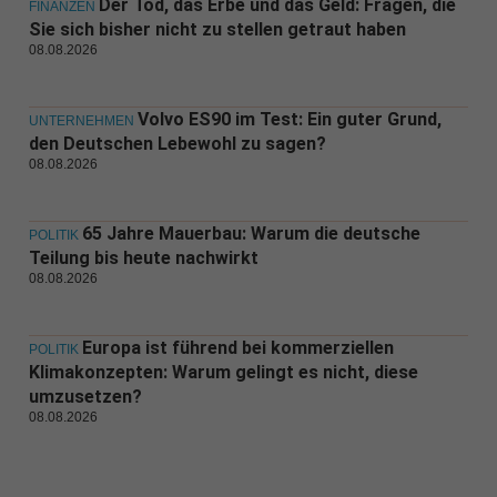
Der Tod, das Erbe und das Geld: Fragen, die
FINANZEN
Sie sich bisher nicht zu stellen getraut haben
08.08.2026
Volvo ES90 im Test: Ein guter Grund,
UNTERNEHMEN
den Deutschen Lebewohl zu sagen?
08.08.2026
65 Jahre Mauerbau: Warum die deutsche
POLITIK
Teilung bis heute nachwirkt
08.08.2026
Europa ist führend bei kommerziellen
POLITIK
Klimakonzepten: Warum gelingt es nicht, diese
umzusetzen?
08.08.2026