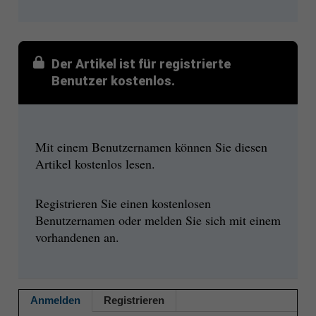
Der Artikel ist für registrierte
Benutzer kostenlos.
Mit einem Benutzernamen können Sie diesen
Artikel kostenlos lesen.
Registrieren Sie einen kostenlosen
Benutzernamen oder melden Sie sich mit einem
vorhandenen an.
Anmelden
Registrieren