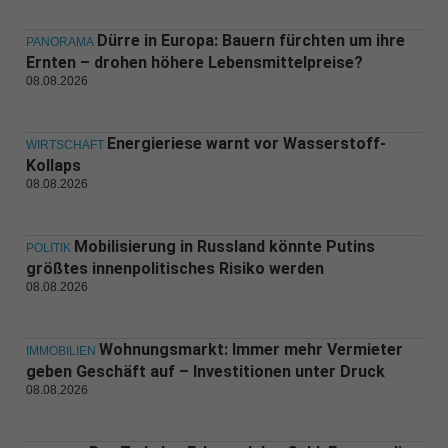
Dürre in Europa: Bauern fürchten um ihre
PANORAMA
Ernten – drohen höhere Lebensmittelpreise?
08.08.2026
Energieriese warnt vor Wasserstoff-
WIRTSCHAFT
Kollaps
08.08.2026
Mobilisierung in Russland könnte Putins
POLITIK
größtes innenpolitisches Risiko werden
08.08.2026
Wohnungsmarkt: Immer mehr Vermieter
IMMOBILIEN
geben Geschäft auf – Investitionen unter Druck
08.08.2026