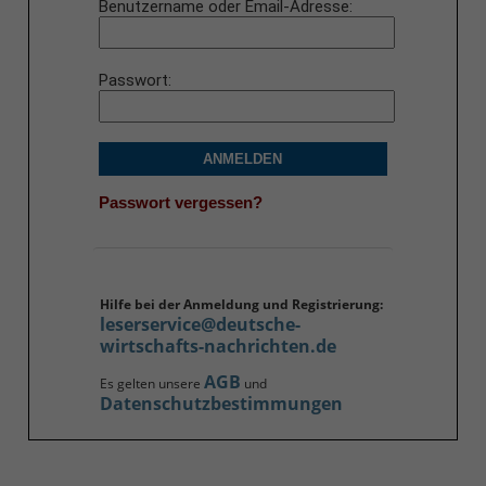
Benutzername oder Email-Adresse
Passwort
ANMELDEN
Passwort vergessen?
Hilfe bei der Anmeldung und Registrierung:
leserservice@deutsche-
wirtschafts-nachrichten.de
AGB
Es gelten unsere
und
Datenschutzbestimmungen