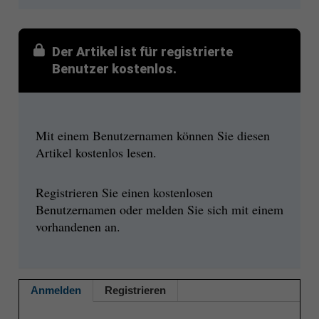
Der Artikel ist für registrierte
Benutzer kostenlos.
Mit einem Benutzernamen können Sie diesen
Artikel kostenlos lesen.
Registrieren Sie einen kostenlosen
Benutzernamen oder melden Sie sich mit einem
vorhandenen an.
Anmelden
Registrieren