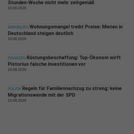
Stunden-Woche nicht mehr zeitgemäß
10.08.2026
Wohnungsmangel treibt Preise: Mieten in
IMMOBILIEN
Deutschland steigen deutlich
10.08.2026
Rüstungsbeschaffung: Top-Ökonom wirft
FINANZEN
Pistorius falsche Investitionen vor
10.08.2026
Regeln für Familiennachzug zu streng: keine
POLITIK
Migrationswende mit der SPD
10.08.2026