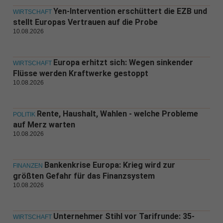
Yen-Intervention erschüttert die EZB und
WIRTSCHAFT
stellt Europas Vertrauen auf die Probe
10.08.2026
Europa erhitzt sich: Wegen sinkender
WIRTSCHAFT
Flüsse werden Kraftwerke gestoppt
10.08.2026
Rente, Haushalt, Wahlen - welche Probleme
POLITIK
auf Merz warten
10.08.2026
Bankenkrise Europa: Krieg wird zur
FINANZEN
größten Gefahr für das Finanzsystem
10.08.2026
Unternehmer Stihl vor Tarifrunde: 35-
WIRTSCHAFT