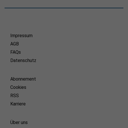
Impressum
AGB
FAQs
Datenschutz
Abonnement
Cookies
RSS
Karriere
Über uns