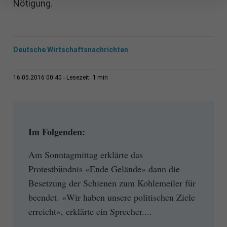
Nötigung.
Deutsche Wirtschaftsnachrichten
1 min
16.05.2016 00:40
Lesezeit:
Im Folgenden:
Am Sonntagmittag erklärte das
Protestbündnis «Ende Gelände» dann die
Besetzung der Schienen zum Kohlemeiler für
beendet. «Wir haben unsere politischen Ziele
erreicht», erklärte ein Sprecher....