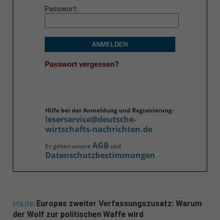
Passwort
ANMELDEN
Passwort vergessen?
Hilfe bei der Anmeldung und Registrierung:
leserservice@deutsche-
wirtschafts-nachrichten.de
AGB
Es gelten unsere
und
Datenschutzbestimmungen
Europas zweiter Verfassungszusatz: Warum
POLITIK
der Wolf zur politischen Waffe wird