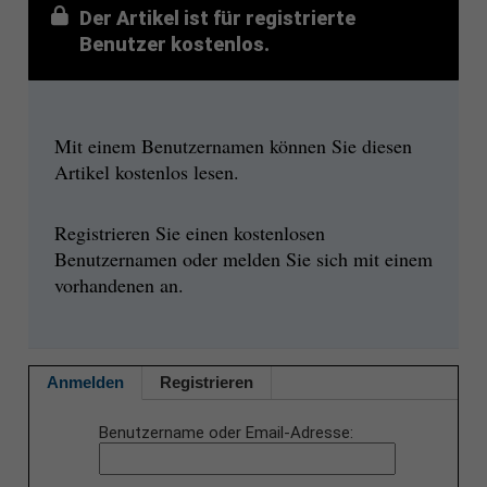
Der Artikel ist für registrierte
Benutzer kostenlos.
Mit einem Benutzernamen können Sie diesen
Artikel kostenlos lesen.
Registrieren Sie einen kostenlosen
Benutzernamen oder melden Sie sich mit einem
vorhandenen an.
Anmelden
Registrieren
Benutzername oder Email-Adresse