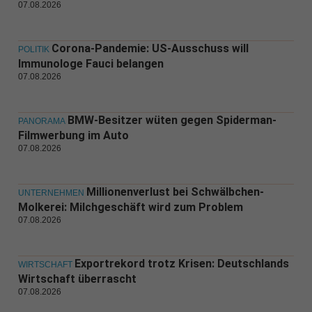
07.08.2026
Corona-Pandemie: US-Ausschuss will
POLITIK
Immunologe Fauci belangen
07.08.2026
BMW-Besitzer wüten gegen Spiderman-
PANORAMA
Filmwerbung im Auto
07.08.2026
Millionenverlust bei Schwälbchen-
UNTERNEHMEN
Molkerei: Milchgeschäft wird zum Problem
07.08.2026
Exportrekord trotz Krisen: Deutschlands
WIRTSCHAFT
Wirtschaft überrascht
07.08.2026