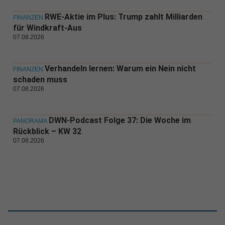
RWE-Aktie im Plus: Trump zahlt Milliarden
FINANZEN
für Windkraft-Aus
07.08.2026
Verhandeln lernen: Warum ein Nein nicht
FINANZEN
schaden muss
07.08.2026
DWN-Podcast Folge 37: Die Woche im
PANORAMA
Rückblick – KW 32
07.08.2026