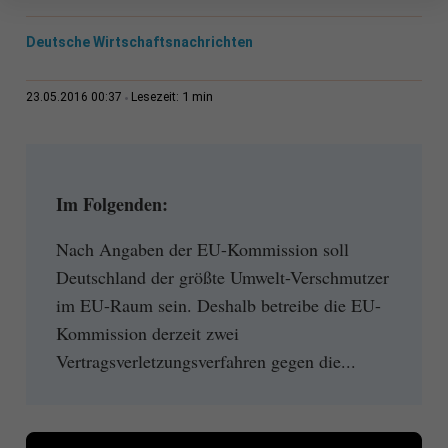
Deutsche Wirtschaftsnachrichten
1 min
23.05.2016 00:37
Lesezeit:
Im Folgenden:
Nach Angaben der EU-Kommission soll
Deutschland der größte Umwelt-Verschmutzer
im EU-Raum sein. Deshalb betreibe die EU-
Kommission derzeit zwei
Vertragsverletzungsverfahren gegen die...