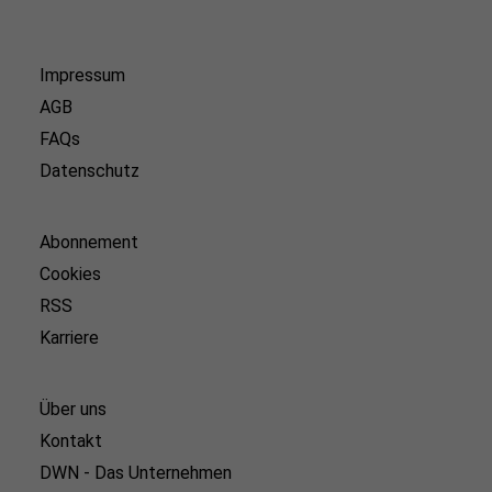
Impressum
AGB
FAQs
Datenschutz
Abonnement
Cookies
RSS
Karriere
Über uns
Kontakt
DWN - Das Unternehmen