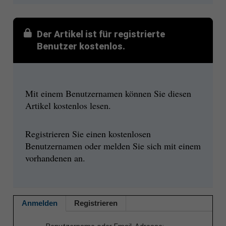
Der Artikel ist für registrierte
Benutzer kostenlos.
Mit einem Benutzernamen können Sie diesen
Artikel kostenlos lesen.
Registrieren Sie einen kostenlosen
Benutzernamen oder melden Sie sich mit einem
vorhandenen an.
Anmelden
Registrieren