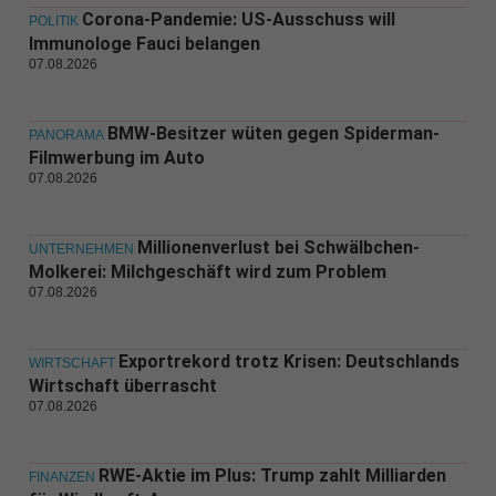
Corona-Pandemie: US-Ausschuss will
POLITIK
Immunologe Fauci belangen
07.08.2026
BMW-Besitzer wüten gegen Spiderman-
PANORAMA
Filmwerbung im Auto
07.08.2026
Millionenverlust bei Schwälbchen-
UNTERNEHMEN
Molkerei: Milchgeschäft wird zum Problem
07.08.2026
Exportrekord trotz Krisen: Deutschlands
WIRTSCHAFT
Wirtschaft überrascht
07.08.2026
RWE-Aktie im Plus: Trump zahlt Milliarden
FINANZEN