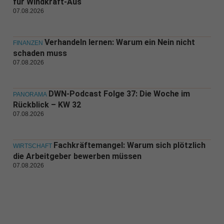
für Windkraft-Aus
07.08.2026
Verhandeln lernen: Warum ein Nein nicht
FINANZEN
schaden muss
07.08.2026
DWN-Podcast Folge 37: Die Woche im
PANORAMA
Rückblick – KW 32
07.08.2026
Fachkräftemangel: Warum sich plötzlich
WIRTSCHAFT
die Arbeitgeber bewerben müssen
07.08.2026