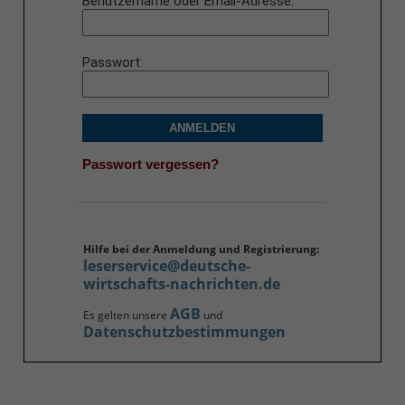
Benutzername oder Email-Adresse
Passwort
ANMELDEN
Passwort vergessen?
Hilfe bei der Anmeldung und Registrierung:
leserservice@deutsche-
wirtschafts-nachrichten.de
AGB
Es gelten unsere
und
Datenschutzbestimmungen