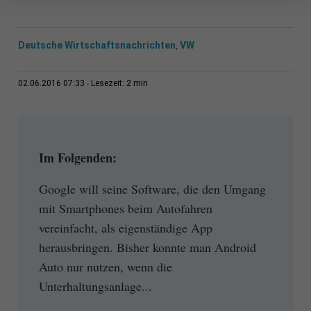
Deutsche Wirtschaftsnachrichten
VW
,
2 min
02.06.2016 07:33
Lesezeit:
Im Folgenden:
Google will seine Software, die den Umgang
mit Smartphones beim Autofahren
vereinfacht, als eigenständige App
herausbringen. Bisher konnte man Android
Auto nur nutzen, wenn die
Unterhaltungsanlage...