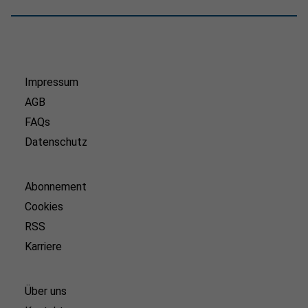
Impressum
AGB
FAQs
Datenschutz
Abonnement
Cookies
RSS
Karriere
Über uns