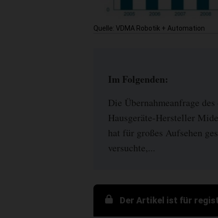
Quelle: VDMA Robotik + Automation
Im Folgenden:
Die Übernahmeanfrage des 
Hausgeräte-Hersteller Mid
hat für großes Aufsehen ges
versuchte,...
Der Artikel ist für regi