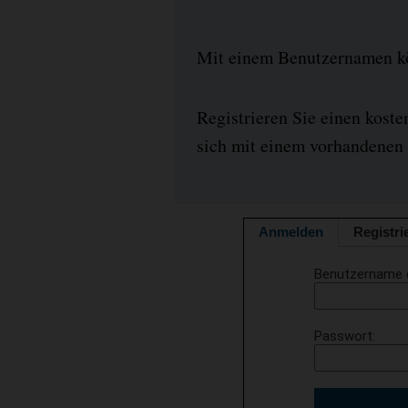
Mit einem Benutzernamen kön
Registrieren Sie einen kost
sich mit einem vorhandenen 
Anmelden
Registri
Benutzername 
Passwort