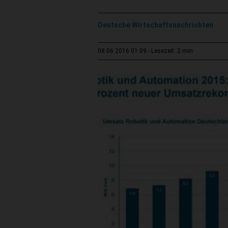
Deutsche Wirtschaftsnachrichten
2 min
08.06.2016 01:09
Lesezeit: