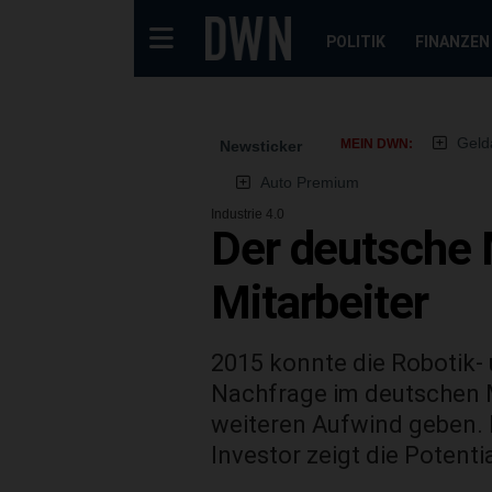
POLITIK
FINANZEN
Geld
MEIN DWN:
Newsticker
Auto Premium
Industrie 4.0
Der deutsche 
Mitarbeiter
2015 konnte die Robotik-
Nachfrage im deutschen M
weiteren Aufwind geben. 
Investor zeigt die Potenti