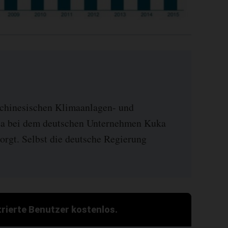
chinesischen Klimaanlagen- und
ea bei dem deutschen Unternehmen Kuka
orgt. Selbst die deutsche Regierung
strierte Benutzer kostenlos.