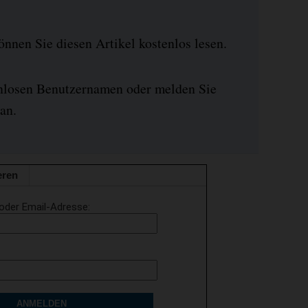
nen Sie diesen Artikel kostenlos lesen.
enlosen Benutzernamen oder melden Sie
an.
eren
oder Email-Adresse
ANMELDEN