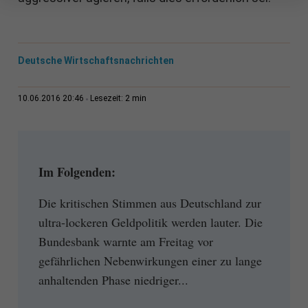
Deutsche Wirtschaftsnachrichten
2 min
10.06.2016 20:46
Lesezeit:
Im Folgenden:
Die kritischen Stimmen aus Deutschland zur
ultra-lockeren Geldpolitik werden lauter. Die
Bundesbank warnte am Freitag vor
gefährlichen Nebenwirkungen einer zu lange
anhaltenden Phase niedriger...