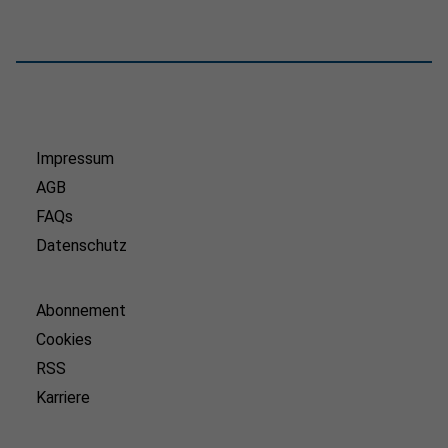
Impressum
AGB
FAQs
Datenschutz
Abonnement
Cookies
RSS
Karriere