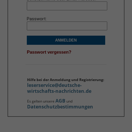
Passwort
ANMELDEN
Passwort vergessen?
Hilfe bei der Anmeldung und Registrierung:
leserservice@deutsche-
wirtschafts-nachrichten.de
AGB
Es gelten unsere
und
Datenschutzbestimmungen