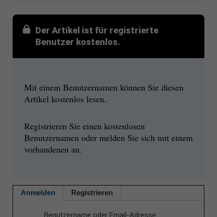
Der Artikel ist für registrierte
Benutzer kostenlos.
Mit einem Benutzernamen können Sie diesen
Artikel kostenlos lesen.
Registrieren Sie einen kostenlosen
Benutzernamen oder melden Sie sich mit einem
vorhandenen an.
Anmelden
Registrieren
Benutzername oder Email-Adresse