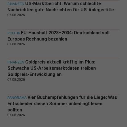
US-Marktbericht: Warum schlechte
FINANZEN
Nachrichten gute Nachrichten für US-Anlegertitle
07.08.2026
EU-Haushalt 2028–2034: Deutschland soll
POLITIK
Europas Rechnung bezahlen
07.08.2026
Goldpreis aktuell kräftig im Plus:
FINANZEN
Schwache US-Arbeitsmarktdaten treiben
Goldpreis-Entwicklung an
07.08.2026
Vier Buchempfehlungen für die Liege: Was
PANORAMA
Entscheider diesen Sommer unbedingt lesen
sollten
07.08.2026