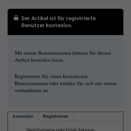
Der Artikel ist für registrierte
Benutzer kostenlos.
Mit einem Benutzernamen können Sie diesen
Artikel kostenlos lesen.
Registrieren Sie einen kostenlosen
Benutzernamen oder melden Sie sich mit einem
vorhandenen an.
Anmelden
Registrieren
Benutzername oder Email-Adresse