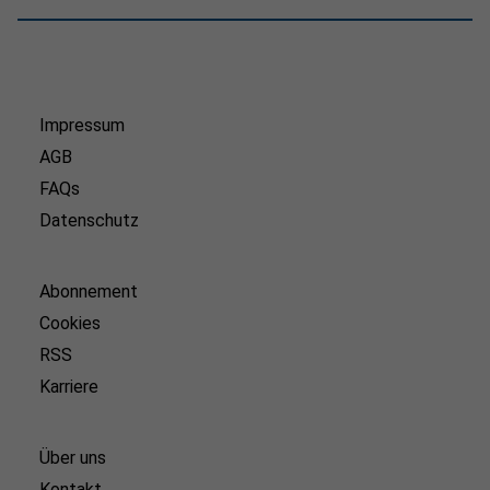
Impressum
AGB
FAQs
Datenschutz
Abonnement
Cookies
RSS
Karriere
Über uns
Kontakt