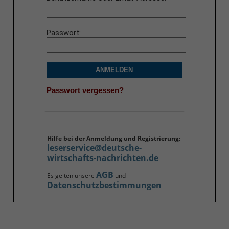
Passwort
ANMELDEN
Passwort vergessen?
Hilfe bei der Anmeldung und Registrierung:
leserservice@deutsche-
wirtschafts-nachrichten.de
AGB
Es gelten unsere
und
Datenschutzbestimmungen