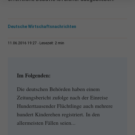
Deutsche Wirtschaftsnachrichten
2 min
11.06.2016 19:27
Lesezeit:
Im Folgenden:
Die deutschen Behörden haben einem
Zeitungsbericht zufolge nach der Einreise
Hunderttausender Flüchtlinge auch mehrere
hundert Kinderehen registriert. In den
allermeisten Fällen seien...