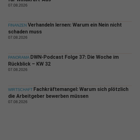
07.08.2026
Verhandeln lernen: Warum ein Nein nicht
FINANZEN
schaden muss
07.08.2026
DWN-Podcast Folge 37: Die Woche im
PANORAMA
Rückblick – KW 32
07.08.2026
Fachkräftemangel: Warum sich plötzlich
WIRTSCHAFT
die Arbeitgeber bewerben müssen
07.08.2026