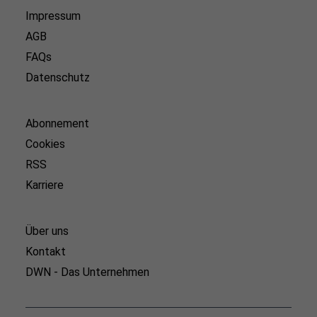
Impressum
AGB
FAQs
Datenschutz
Abonnement
Cookies
RSS
Karriere
Über uns
Kontakt
DWN - Das Unternehmen