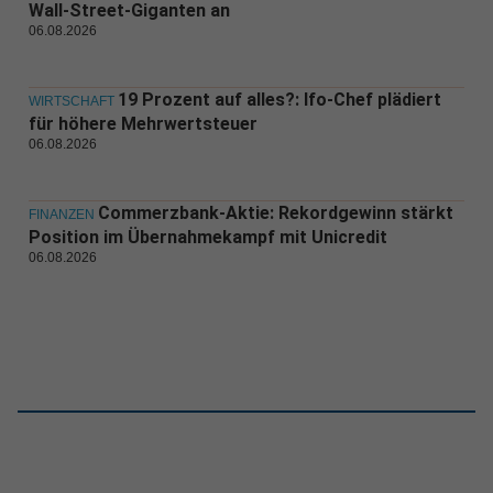
Wall-Street-Giganten an
06.08.2026
19 Prozent auf alles?: Ifo-Chef plädiert
WIRTSCHAFT
für höhere Mehrwertsteuer
06.08.2026
Commerzbank-Aktie: Rekordgewinn stärkt
FINANZEN
Position im Übernahmekampf mit Unicredit
06.08.2026