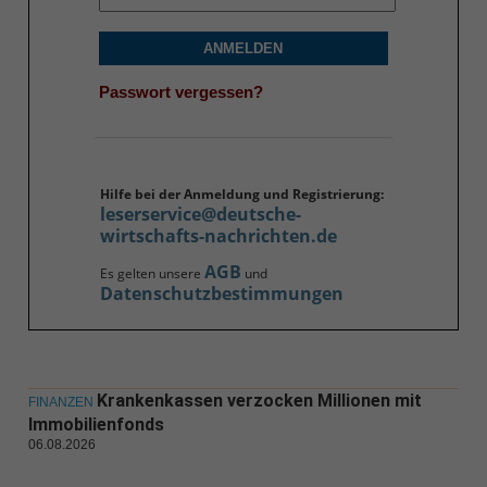
ANMELDEN
Passwort vergessen?
Hilfe bei der Anmeldung und Registrierung:
leserservice@deutsche-
wirtschafts-nachrichten.de
AGB
Es gelten unsere
und
Datenschutzbestimmungen
Krankenkassen verzocken Millionen mit
FINANZEN
Immobilienfonds
06.08.2026