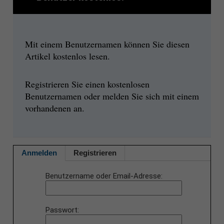
Mit einem Benutzernamen können Sie diesen
Artikel kostenlos lesen.
Registrieren Sie einen kostenlosen
Benutzernamen oder melden Sie sich mit einem
vorhandenen an.
Anmelden
Registrieren
Benutzername oder Email-Adresse
Passwort