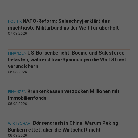
NATO-Reform: Saluschnyj erklärt das
POLITIK
mächtigste Militärbündnis der Welt für überholt
07.08.2026
US-Börsenbericht: Boeing und Salesforce
FINANZEN
belasten, während Iran-Spannungen die Wall Street
verunsichern
06.08.2026
Krankenkassen verzocken Millionen mit
FINANZEN
Immobilienfonds
06.08.2026
Börsencrash in China: Warum Peking
WIRTSCHAFT
Banken rettet, aber die Wirtschaft nicht
06.08.2026