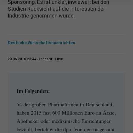
Sponsoring. Es ist unklar, inwieweit bei den
Studien Rücksicht auf die Interessen der
Industrie genommen wurde.
Deutsche Wirtschaftsnachrichten
1 min
20.06.2016 23:44
Lesezeit:
Im Folgenden:
54 der großen Pharmafirmen in Deutschland
haben 2015 fast 600 Millionen Euro an Ärzte,
Apotheker oder medizinische Einrichtungen
bezahlt, berichtet die dpa. Von den insgesamt