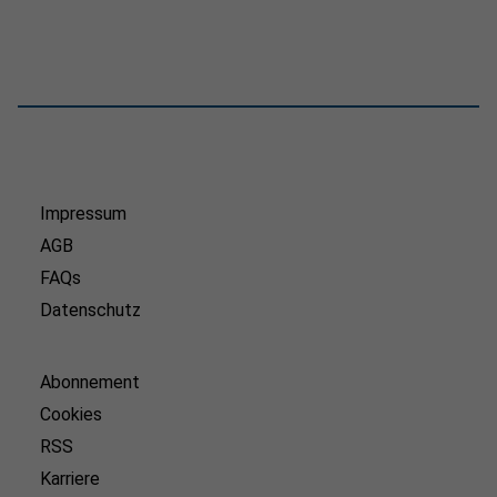
Impressum
AGB
FAQs
Datenschutz
Abonnement
Cookies
RSS
Karriere