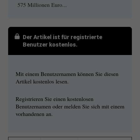
575 Millionen Euro...
Der Artikel ist für registrierte
Benutzer kostenlos.
Mit einem Benutzernamen können Sie diesen
Artikel kostenlos lesen.
Registrieren Sie einen kostenlosen
Benutzernamen oder melden Sie sich mit einem
vorhandenen an.