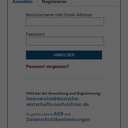
Anmelden
Registrieren
Benutzername oder Email-Adresse
Passwort
ANMELDEN
Passwort vergessen?
Hilfe bei der Anmeldung und Registrierung:
leserservice@deutsche-
wirtschafts-nachrichten.de
AGB
Es gelten unsere
und
Datenschutzbestimmungen