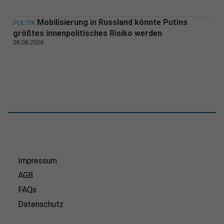
Mobilisierung in Russland könnte Putins
POLITIK
größtes innenpolitisches Risiko werden
08.08.2026
Impressum
AGB
FAQs
Datenschutz