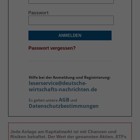
Passwort
ANMELDEN
Passwort vergessen?
Hilfe bei der Anmeldung und Registrierung:
leserservice@deutsche-
wirtschafts-nachrichten.de
AGB
Es gelten unsere
und
Datenschutzbestimmungen
Jede Anlage am Kapitalmarkt ist mit Chancen und
Risiken behaftet. Der Wert der genannten Aktien, ETFs