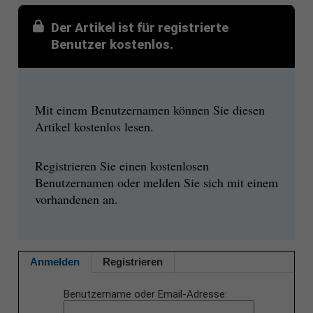
Der Artikel ist für registrierte
Benutzer kostenlos.
Mit einem Benutzernamen können Sie diesen
Artikel kostenlos lesen.
Registrieren Sie einen kostenlosen
Benutzernamen oder melden Sie sich mit einem
vorhandenen an.
Anmelden
Registrieren
Benutzername oder Email-Adresse