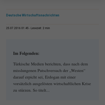
Deutsche Wirtschaftsnachrichten
2 min
25.07.2016 01:45
Lesezeit:
Im Folgenden:
Türkische Medien berichten, dass nach dem
misslungenen Putschversuch der „Westen“
darauf erpicht sei, Erdogan mit einer
vorsätzlich ausgelösten wirtschaftlichen Krise
zu stürzen. So titelt...