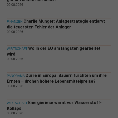
09.08.2026
Charlie Munger: Anlagestrategie entlarvt
FINANZEN
die teuersten Fehler der Anleger
09.08.2026
Wo in der EU am längsten gearbeitet
WIRTSCHAFT
wird
09.08.2026
Dürre in Europa: Bauern fürchten um ihre
PANORAMA
Ernten – drohen höhere Lebensmittelpreise?
08.08.2026
Energieriese warnt vor Wasserstoff-
WIRTSCHAFT
Kollaps
08.08.2026