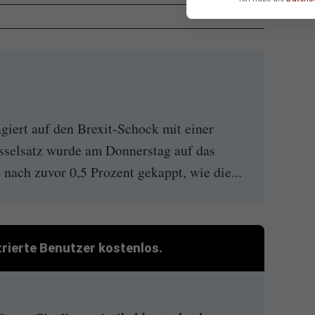
giert auf den Brexit-Schock mit einer
sselsatz wurde am Donnerstag auf das
 nach zuvor 0,5 Prozent gekappt, wie die...
strierte Benutzer kostenlos.