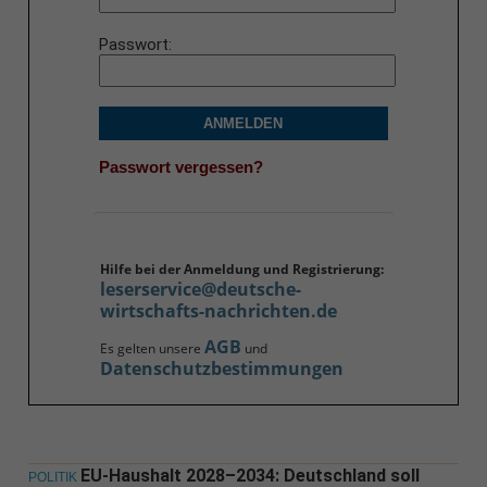
Passwort
ANMELDEN
Passwort vergessen?
Hilfe bei der Anmeldung und Registrierung:
leserservice@deutsche-
wirtschafts-nachrichten.de
AGB
Es gelten unsere
und
Datenschutzbestimmungen
EU-Haushalt 2028–2034: Deutschland soll
POLITIK