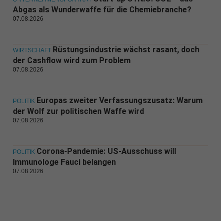
Abgas als Wunderwaffe für die Chemiebranche?
07.08.2026
Rüstungsindustrie wächst rasant, doch
WIRTSCHAFT
der Cashflow wird zum Problem
07.08.2026
Europas zweiter Verfassungszusatz: Warum
POLITIK
der Wolf zur politischen Waffe wird
07.08.2026
Corona-Pandemie: US-Ausschuss will
POLITIK
Immunologe Fauci belangen
07.08.2026