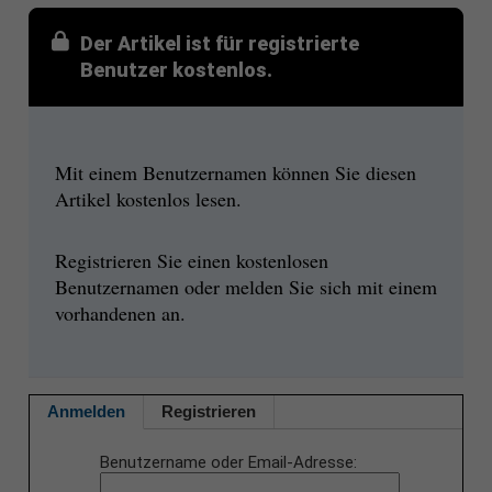
Der Artikel ist für registrierte
Benutzer kostenlos.
Mit einem Benutzernamen können Sie diesen
Artikel kostenlos lesen.
Registrieren Sie einen kostenlosen
Benutzernamen oder melden Sie sich mit einem
vorhandenen an.
Anmelden
Registrieren
Benutzername oder Email-Adresse