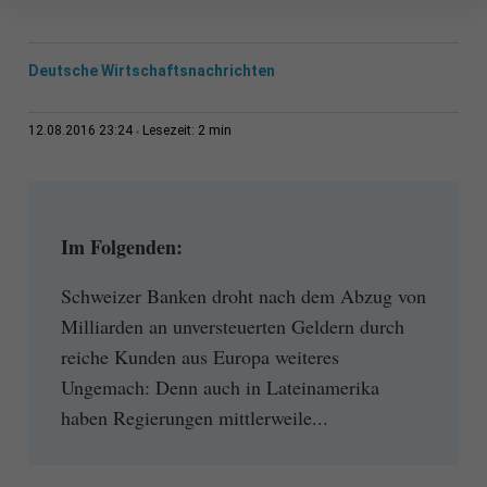
Deutsche Wirtschaftsnachrichten
2 min
12.08.2016 23:24
Lesezeit:
Im Folgenden:
Schweizer Banken droht nach dem Abzug von
Milliarden an unversteuerten Geldern durch
reiche Kunden aus Europa weiteres
Ungemach: Denn auch in Lateinamerika
haben Regierungen mittlerweile...