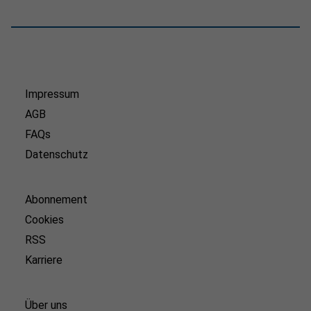
Impressum
AGB
FAQs
Datenschutz
Abonnement
Cookies
RSS
Karriere
Über uns