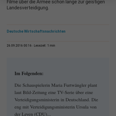
Filme über die Armee schon lange zur geistigen
Landesverteidigung.
Deutsche Wirtschaftsnachrichten
1 min
26.09.2016 00:16
Lesezeit:
Im Folgenden:
Die Schauspielerin Maria Furtwängler plant
laut Bild-Zeitung eine TV-Serie über eine
Verteidigungsministerin in Deutschland. Die
eng mit Verteidigungsministerin Ursula von
der Leyen (CDU)...