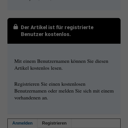
Der Artikel ist für registrierte
Benutzer kostenlos.
Mit einem Benutzernamen können Sie diesen
Artikel kostenlos lesen.
Registrieren Sie einen kostenlosen
Benutzernamen oder melden Sie sich mit einem
vorhandenen an.
Anmelden
Registrieren