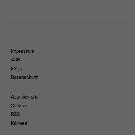
Impressum
AGB
FAQs
Datenschutz
Abonnement
Cookies
RSS
Karriere