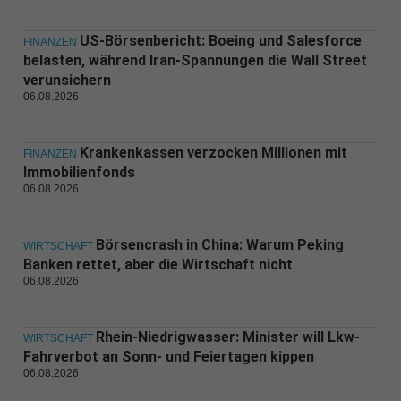
US-Börsenbericht: Boeing und Salesforce
FINANZEN
belasten, während Iran-Spannungen die Wall Street
verunsichern
06.08.2026
Krankenkassen verzocken Millionen mit
FINANZEN
Immobilienfonds
06.08.2026
Börsencrash in China: Warum Peking
WIRTSCHAFT
Banken rettet, aber die Wirtschaft nicht
06.08.2026
Rhein-Niedrigwasser: Minister will Lkw-
WIRTSCHAFT
Fahrverbot an Sonn- und Feiertagen kippen
06.08.2026