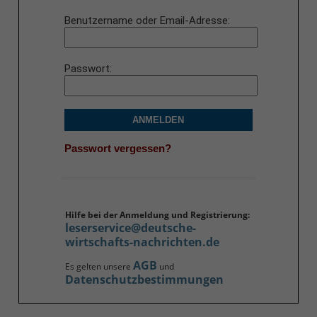
Benutzername oder Email-Adresse
Passwort
ANMELDEN
Passwort vergessen?
Hilfe bei der Anmeldung und Registrierung:
leserservice@deutsche-
wirtschafts-nachrichten.de
AGB
Es gelten unsere
und
Datenschutzbestimmungen