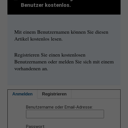
Benutzer kostenlos.
Mit einem Benutzernamen können Sie diesen
Artikel kostenlos lesen.
Registrieren Sie einen kostenlosen
Benutzernamen oder melden Sie sich mit einem
vorhandenen an.
Anmelden
Registrieren
Benutzername oder Email-Adresse
Passwort