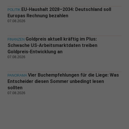
EU-Haushalt 2028–2034: Deutschland soll
POLITIK
Europas Rechnung bezahlen
07.08.2026
Goldpreis aktuell kräftig im Plus:
FINANZEN
Schwache US-Arbeitsmarktdaten treiben
Goldpreis-Entwicklung an
07.08.2026
Vier Buchempfehlungen für die Liege: Was
PANORAMA
Entscheider diesen Sommer unbedingt lesen
sollten
07.08.2026