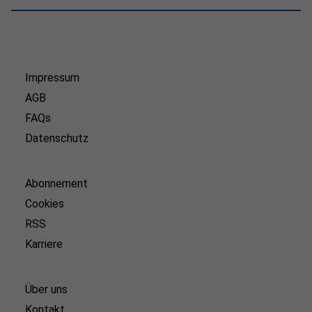
Impressum
AGB
FAQs
Datenschutz
Abonnement
Cookies
RSS
Karriere
Über uns
Kontakt