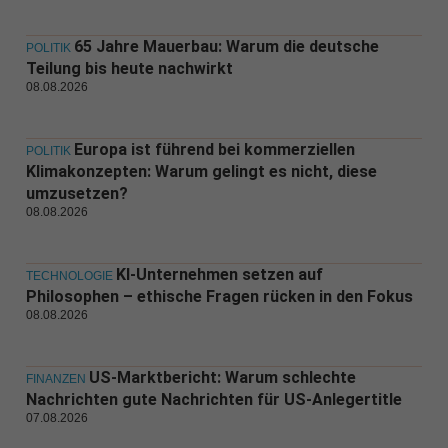
65 Jahre Mauerbau: Warum die deutsche
POLITIK
Teilung bis heute nachwirkt
08.08.2026
Europa ist führend bei kommerziellen
POLITIK
Klimakonzepten: Warum gelingt es nicht, diese
umzusetzen?
08.08.2026
KI-Unternehmen setzen auf
TECHNOLOGIE
Philosophen – ethische Fragen rücken in den Fokus
08.08.2026
US-Marktbericht: Warum schlechte
FINANZEN
Nachrichten gute Nachrichten für US-Anlegertitle
07.08.2026