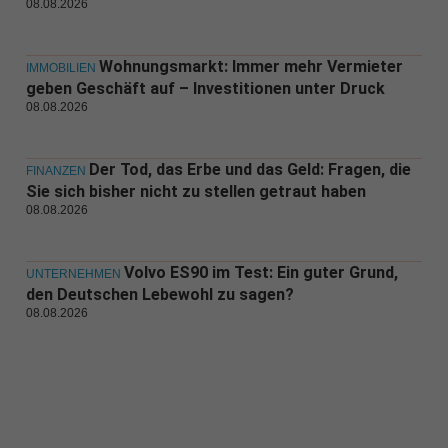
08.08.2026
Wohnungsmarkt: Immer mehr Vermieter
IMMOBILIEN
geben Geschäft auf – Investitionen unter Druck
08.08.2026
Der Tod, das Erbe und das Geld: Fragen, die
FINANZEN
Sie sich bisher nicht zu stellen getraut haben
08.08.2026
Volvo ES90 im Test: Ein guter Grund,
UNTERNEHMEN
den Deutschen Lebewohl zu sagen?
08.08.2026