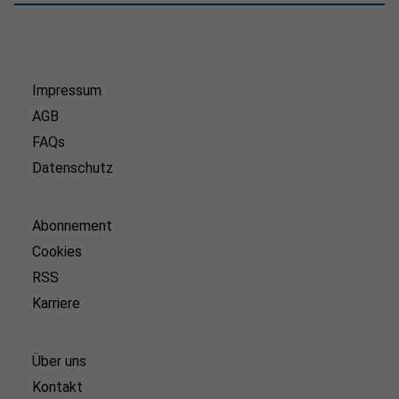
Impressum
AGB
FAQs
Datenschutz
Abonnement
Cookies
RSS
Karriere
Über uns
Kontakt