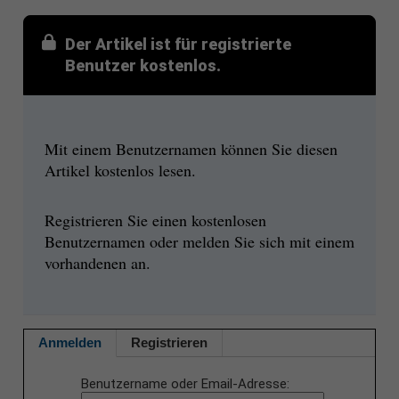
Der Artikel ist für registrierte
Benutzer kostenlos.
Mit einem Benutzernamen können Sie diesen
Artikel kostenlos lesen.
Registrieren Sie einen kostenlosen
Benutzernamen oder melden Sie sich mit einem
vorhandenen an.
Anmelden
Registrieren
Benutzername oder Email-Adresse