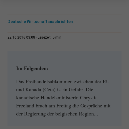
Deutsche Wirtschaftsnachrichten
5 min
22.10.2016 03:08
Lesezeit:
Im Folgenden:
Das Freihandelsabkommen zwischen der EU
und Kanada (Ceta) ist in Gefahr. Die
kanadische Handelsministerin Chrystia
Freeland brach am Freitag die Gespräche mit
der Regierung der belgischen Region...