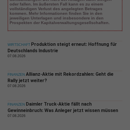
oder fallen. Im äußersten Fall kann es zu einem
vollständigen Verlust des angelegten Betrages
kommen. Mehr Informationen finden Sie in den
jeweiligen Unterlagen und insbesondere in den
Prospekten der Kapitalverwaltungsgesellschaften.
Produktion steigt erneut: Hoffnung für
WIRTSCHAFT
Deutschlands Industrie
07.08.2026
Allianz-Aktie mit Rekordzahlen: Geht die
FINANZEN
Rally jetzt weiter?
07.08.2026
Daimler Truck-Aktie fällt nach
FINANZEN
Gewinneinbruch: Was Anleger jetzt wissen müssen
07.08.2026