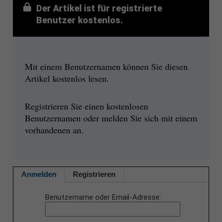
Der Artikel ist für registrierte
Benutzer kostenlos.
Mit einem Benutzernamen können Sie diesen
Artikel kostenlos lesen.
Registrieren Sie einen kostenlosen
Benutzernamen oder melden Sie sich mit einem
vorhandenen an.
Anmelden
Registrieren
Benutzername oder Email-Adresse