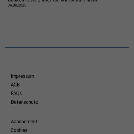
06.08.2026
Impressum
AGB
FAQs
Datenschutz
Abonnement
Cookies