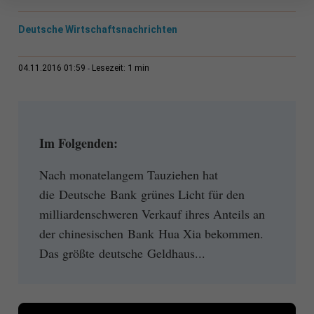
Deutsche Wirtschaftsnachrichten
1 min
04.11.2016 01:59
Lesezeit:
Im Folgenden:
Nach monatelangem Tauziehen hat
die Deutsche Bank grünes Licht für den
milliardenschweren Verkauf ihres Anteils an
der chinesischen Bank Hua Xia bekommen.
Das größte deutsche Geldhaus...