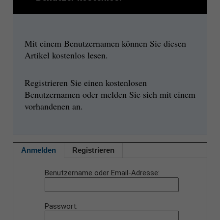
Mit einem Benutzernamen können Sie diesen
Artikel kostenlos lesen.
Registrieren Sie einen kostenlosen
Benutzernamen oder melden Sie sich mit einem
vorhandenen an.
Anmelden
Registrieren
Benutzername oder Email-Adresse
Passwort