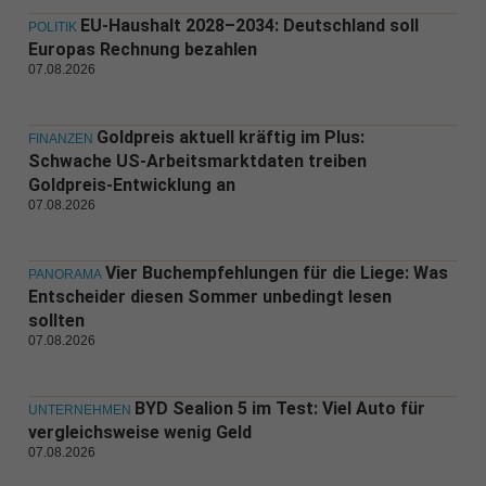
EU-Haushalt 2028–2034: Deutschland soll
POLITIK
Europas Rechnung bezahlen
07.08.2026
Goldpreis aktuell kräftig im Plus:
FINANZEN
Schwache US-Arbeitsmarktdaten treiben
Goldpreis-Entwicklung an
07.08.2026
Vier Buchempfehlungen für die Liege: Was
PANORAMA
Entscheider diesen Sommer unbedingt lesen
sollten
07.08.2026
BYD Sealion 5 im Test: Viel Auto für
UNTERNEHMEN
vergleichsweise wenig Geld
07.08.2026