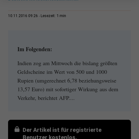
1 min
10.11.2016 09:26
Lesezeit:
Im Folgenden:
Indien zog am Mittwoch die bislang größten
Geldscheine im Wert von 500 und 1000
Rupien (umgerechnet 6,78 beziehungsweise
13,57 Euro) mit sofortiger Wirkung aus dem
Verkehr, berichtet AFP....
Der Artikel ist für registrierte
Benutzer kostenlos.