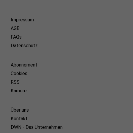
Impressum
AGB
FAQs
Datenschutz
Abonnement
Cookies
RSS
Karriere
Über uns
Kontakt
DWN - Das Unternehmen