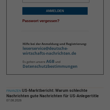
ANMELDEN
Passwort vergessen?
Hilfe bei der Anmeldung und Registrierung:
leserservice@deutsche-
wirtschafts-nachrichten.de
AGB
Es gelten unsere
und
Datenschutzbestimmungen
US-Marktbericht: Warum schlechte
FINANZEN
Nachrichten gute Nachrichten für US-Anlegertitle
07.08.2026