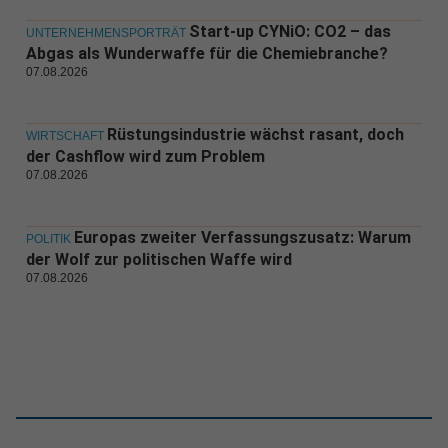
Start-up CYNiO: CO2 – das
UNTERNEHMENSPORTRÄT
Abgas als Wunderwaffe für die Chemiebranche?
07.08.2026
Rüstungsindustrie wächst rasant, doch
WIRTSCHAFT
der Cashflow wird zum Problem
07.08.2026
Europas zweiter Verfassungszusatz: Warum
POLITIK
der Wolf zur politischen Waffe wird
07.08.2026