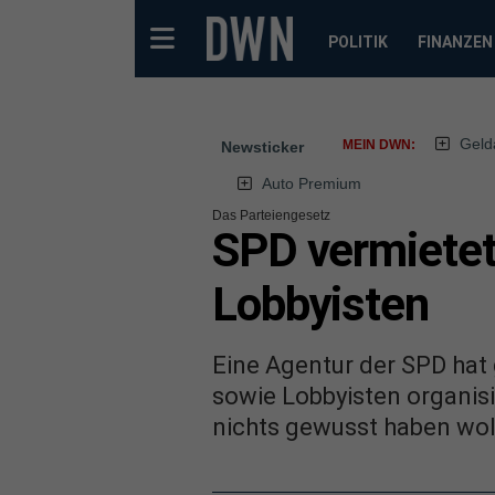
POLITIK
FINANZEN
Geld
MEIN DWN:
Newsticker
Auto Premium
Das Parteiengesetz
SPD vermietet
Lobbyisten
Eine Agentur der SPD ha
sowie Lobbyisten organisi
nichts gewusst haben wol