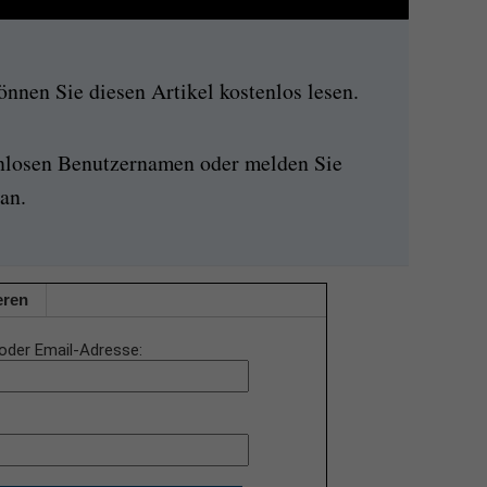
nen Sie diesen Artikel kostenlos lesen.
enlosen Benutzernamen oder melden Sie
an.
eren
oder Email-Adresse