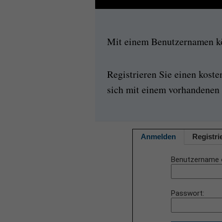
Mit einem Benutzernamen kön
Registrieren Sie einen kost
sich mit einem vorhandenen 
Anmelden
Registri
Benutzername 
Passwort