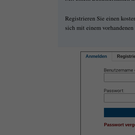
Registrieren Sie einen kost
sich mit einem vorhandenen 
Anmelden
Registri
Benutzername 
Passwort
Passwort ver