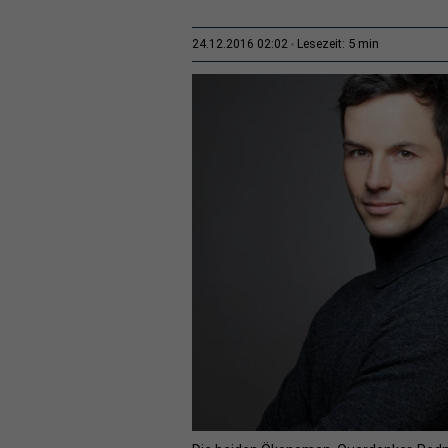
5 min
24.12.2016 02:02
Lesezeit: