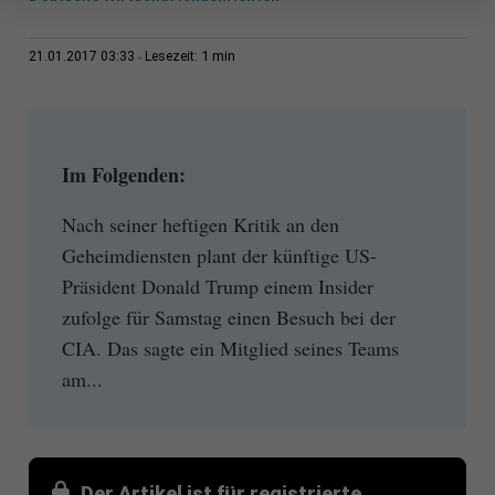
1 min
21.01.2017 03:33
Lesezeit:
Im Folgenden:
Nach seiner heftigen Kritik an den
Geheimdiensten plant der künftige US-
Präsident Donald Trump einem Insider
zufolge für Samstag einen Besuch bei der
CIA. Das sagte ein Mitglied seines Teams
am...
Der Artikel ist für registrierte