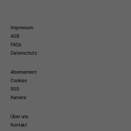
Impressum
AGB
FAQs
Datenschutz
Abonnement
Cookies
RSS
Karriere
Über uns
Kontakt