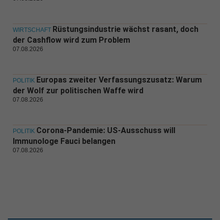
Rüstungsindustrie wächst rasant, doch
WIRTSCHAFT
der Cashflow wird zum Problem
07.08.2026
Europas zweiter Verfassungszusatz: Warum
POLITIK
der Wolf zur politischen Waffe wird
07.08.2026
Corona-Pandemie: US-Ausschuss will
POLITIK
Immunologe Fauci belangen
07.08.2026