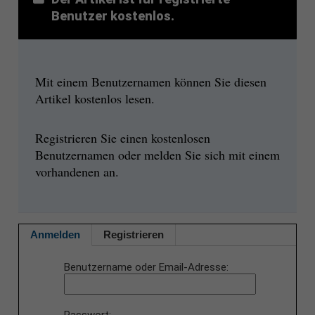
Benutzer kostenlos.
Mit einem Benutzernamen können Sie diesen
Artikel kostenlos lesen.
Registrieren Sie einen kostenlosen
Benutzernamen oder melden Sie sich mit einem
vorhandenen an.
Anmelden
Registrieren
Benutzername oder Email-Adresse