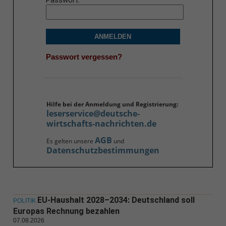
Passwort
ANMELDEN
Passwort vergessen?
Hilfe bei der Anmeldung und Registrierung:
leserservice@deutsche-
wirtschafts-nachrichten.de
AGB
Es gelten unsere
und
Datenschutzbestimmungen
EU-Haushalt 2028–2034: Deutschland soll
POLITIK
Europas Rechnung bezahlen
07.08.2026