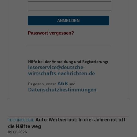
ANMELDEN
Passwort vergessen?
Hilfe bei der Anmeldung und Registrierung:
leserservice@deutsche-
wirtschafts-nachrichten.de
AGB
Es gelten unsere
und
Datenschutzbestimmungen
Auto-Wertverlust: In drei Jahren ist oft
TECHNOLOGIE
die Hälfte weg
09.08.2026