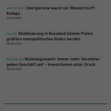
Energieriese warnt vor Wasserstoff-
WIRTSCHAFT
Kollaps
08.08.2026
Mobilisierung in Russland könnte Putins
POLITIK
größtes innenpolitisches Risiko werden
08.08.2026
Wohnungsmarkt: Immer mehr Vermieter
IMMOBILIEN
geben Geschäft auf – Investitionen unter Druck
08.08.2026