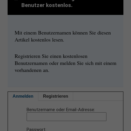
Benutzer kostenlos.
Mit einem Benutzernamen können Sie diesen
Artikel kostenlos lesen.
Registrieren Sie einen kostenlosen
Benutzernamen oder melden Sie sich mit einem
vorhandenen an.
Anmelden
Registrieren
Benutzername oder Email-Adresse
Passwort