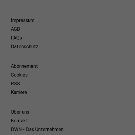
Impressum
AGB
FAQs
Datenschutz
Abonnement
Cookies
RSS
Karriere
Über uns
Kontakt
DWN - Das Unternehmen