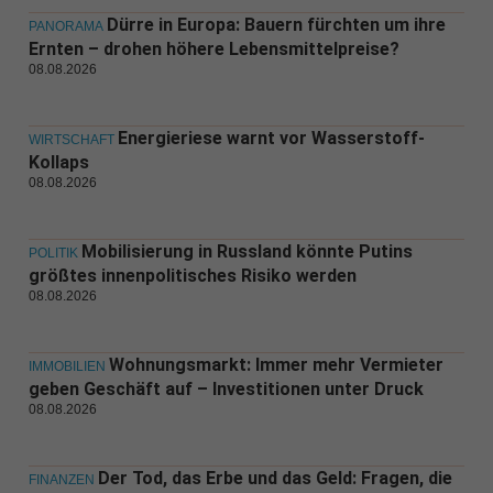
Dürre in Europa: Bauern fürchten um ihre
PANORAMA
Ernten – drohen höhere Lebensmittelpreise?
08.08.2026
Energieriese warnt vor Wasserstoff-
WIRTSCHAFT
Kollaps
08.08.2026
Mobilisierung in Russland könnte Putins
POLITIK
größtes innenpolitisches Risiko werden
08.08.2026
Wohnungsmarkt: Immer mehr Vermieter
IMMOBILIEN
geben Geschäft auf – Investitionen unter Druck
08.08.2026
Der Tod, das Erbe und das Geld: Fragen, die
FINANZEN