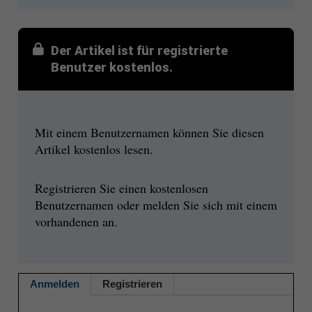
Der Artikel ist für registrierte
Benutzer kostenlos.
Mit einem Benutzernamen können Sie diesen
Artikel kostenlos lesen.
Registrieren Sie einen kostenlosen
Benutzernamen oder melden Sie sich mit einem
vorhandenen an.
Anmelden
Registrieren