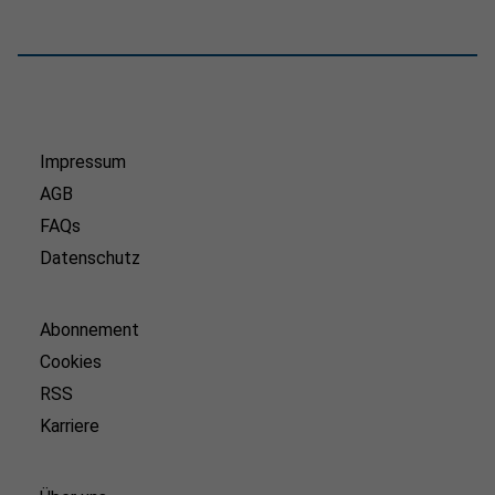
Impressum
AGB
FAQs
Datenschutz
Abonnement
Cookies
RSS
Karriere