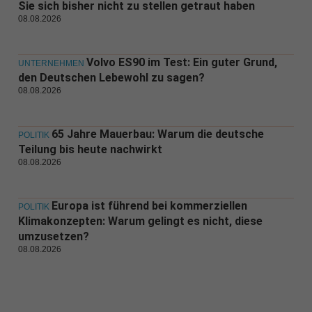
Sie sich bisher nicht zu stellen getraut haben
08.08.2026
Volvo ES90 im Test: Ein guter Grund,
UNTERNEHMEN
den Deutschen Lebewohl zu sagen?
08.08.2026
65 Jahre Mauerbau: Warum die deutsche
POLITIK
Teilung bis heute nachwirkt
08.08.2026
Europa ist führend bei kommerziellen
POLITIK
Klimakonzepten: Warum gelingt es nicht, diese
umzusetzen?
08.08.2026