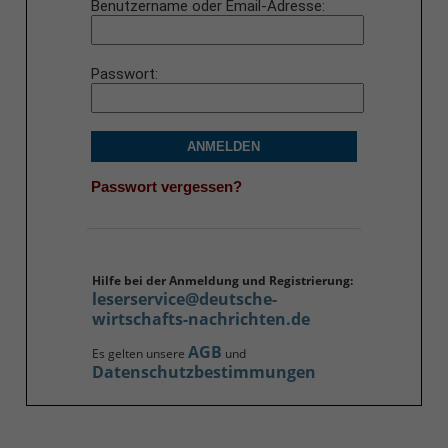
Benutzername oder Email-Adresse
Passwort
ANMELDEN
Passwort vergessen?
Hilfe bei der Anmeldung und Registrierung:
leserservice@deutsche-
wirtschafts-nachrichten.de
AGB
Es gelten unsere
und
Datenschutzbestimmungen