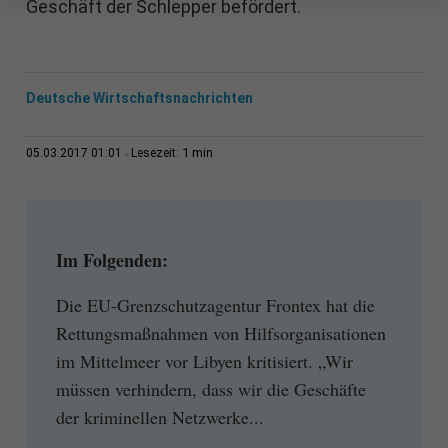
Geschäft der Schlepper befördert.
Deutsche Wirtschaftsnachrichten
1 min
05.03.2017 01:01
Lesezeit:
Im Folgenden:
Die EU-Grenzschutzagentur Frontex hat die
Rettungsmaßnahmen von Hilfsorganisationen
im Mittelmeer vor Libyen kritisiert. „Wir
müssen verhindern, dass wir die Geschäfte
der kriminellen Netzwerke...