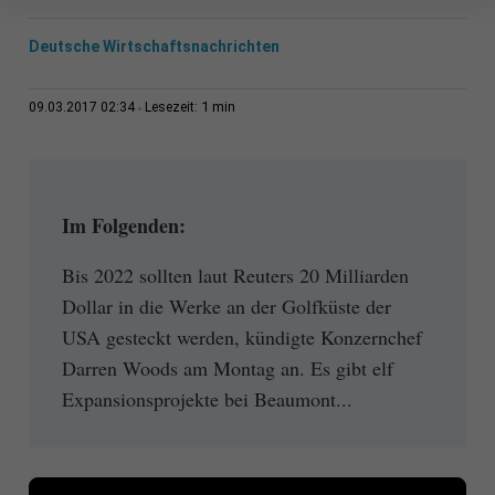
Deutsche Wirtschaftsnachrichten
1 min
09.03.2017 02:34
Lesezeit:
Im Folgenden:
Bis 2022 sollten laut Reuters 20 Milliarden
Dollar in die Werke an der Golfküste der
USA gesteckt werden, kündigte Konzernchef
Darren Woods am Montag an. Es gibt elf
Expansionsprojekte bei Beaumont...