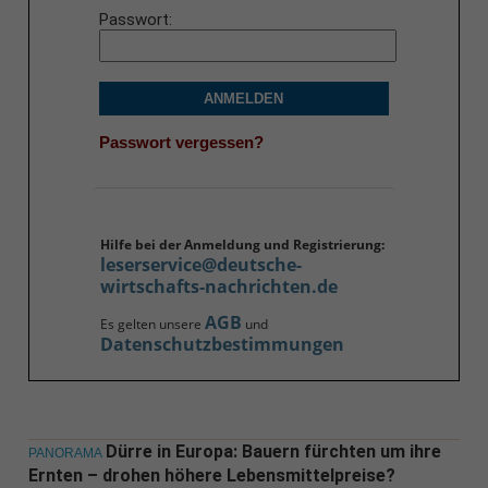
Passwort
ANMELDEN
Passwort vergessen?
Hilfe bei der Anmeldung und Registrierung:
leserservice@deutsche-
wirtschafts-nachrichten.de
AGB
Es gelten unsere
und
Datenschutzbestimmungen
Dürre in Europa: Bauern fürchten um ihre
PANORAMA
Ernten – drohen höhere Lebensmittelpreise?