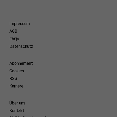
Impressum
AGB
FAQs
Datenschutz
Abonnement
Cookies
RSS
Karriere
Über uns
Kontakt