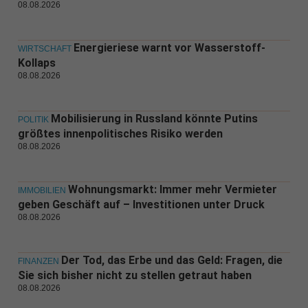
08.08.2026
Energieriese warnt vor Wasserstoff-
WIRTSCHAFT
Kollaps
08.08.2026
Mobilisierung in Russland könnte Putins
POLITIK
größtes innenpolitisches Risiko werden
08.08.2026
Wohnungsmarkt: Immer mehr Vermieter
IMMOBILIEN
geben Geschäft auf – Investitionen unter Druck
08.08.2026
Der Tod, das Erbe und das Geld: Fragen, die
FINANZEN
Sie sich bisher nicht zu stellen getraut haben
08.08.2026