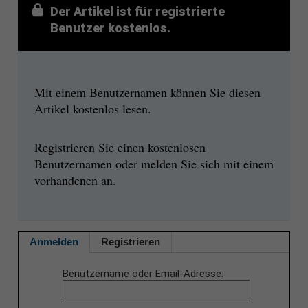
Der Artikel ist für registrierte
Benutzer kostenlos.
Mit einem Benutzernamen können Sie diesen
Artikel kostenlos lesen.
Registrieren Sie einen kostenlosen
Benutzernamen oder melden Sie sich mit einem
vorhandenen an.
Anmelden
Registrieren
Benutzername oder Email-Adresse