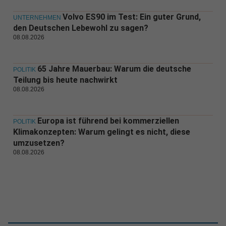
Volvo ES90 im Test: Ein guter Grund,
UNTERNEHMEN
den Deutschen Lebewohl zu sagen?
08.08.2026
65 Jahre Mauerbau: Warum die deutsche
POLITIK
Teilung bis heute nachwirkt
08.08.2026
Europa ist führend bei kommerziellen
POLITIK
Klimakonzepten: Warum gelingt es nicht, diese
umzusetzen?
08.08.2026