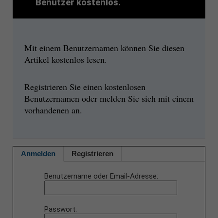
Benutzer kostenlos.
Mit einem Benutzernamen können Sie diesen
Artikel kostenlos lesen.
Registrieren Sie einen kostenlosen
Benutzernamen oder melden Sie sich mit einem
vorhandenen an.
Anmelden
Registrieren
Benutzername oder Email-Adresse
Passwort