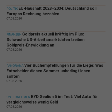
EU-Haushalt 2028–2034: Deutschland soll
POLITIK
Europas Rechnung bezahlen
07.08.2026
Goldpreis aktuell kräftig im Plus:
FINANZEN
Schwache US-Arbeitsmarktdaten treiben
Goldpreis-Entwicklung an
07.08.2026
Vier Buchempfehlungen für die Liege: Was
PANORAMA
Entscheider diesen Sommer unbedingt lesen
sollten
07.08.2026
BYD Sealion 5 im Test: Viel Auto für
UNTERNEHMEN
vergleichsweise wenig Geld
07.08.2026