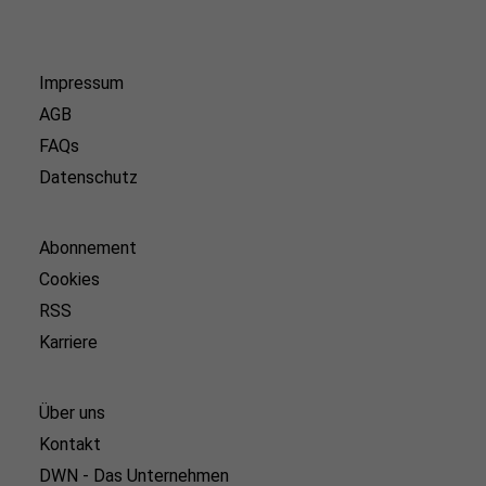
Impressum
AGB
FAQs
Datenschutz
Abonnement
Cookies
RSS
Karriere
Über uns
Kontakt
DWN - Das Unternehmen