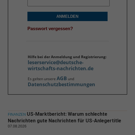
ANMELDEN
Passwort vergessen?
Hilfe bei der Anmeldung und Registrierung:
leserservice@deutsche-
wirtschafts-nachrichten.de
AGB
Es gelten unsere
und
Datenschutzbestimmungen
US-Marktbericht: Warum schlechte
FINANZEN
Nachrichten gute Nachrichten für US-Anlegertitle
07.08.2026