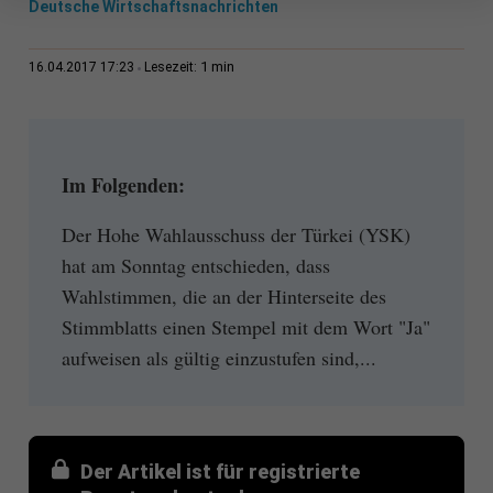
Deutsche Wirtschaftsnachrichten
1 min
16.04.2017 17:23
Lesezeit:
Im Folgenden:
Der Hohe Wahlausschuss der Türkei (YSK)
hat am Sonntag entschieden, dass
Wahlstimmen, die an der Hinterseite des
Stimmblatts einen Stempel mit dem Wort "Ja"
aufweisen als gültig einzustufen sind,...
Der Artikel ist für registrierte