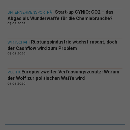
Start-up CYNiO: CO2 – das
UNTERNEHMENSPORTRÄT
Abgas als Wunderwaffe für die Chemiebranche?
07.08.2026
Rüstungsindustrie wächst rasant, doch
WIRTSCHAFT
der Cashflow wird zum Problem
07.08.2026
Europas zweiter Verfassungszusatz: Warum
POLITIK
der Wolf zur politischen Waffe wird
07.08.2026