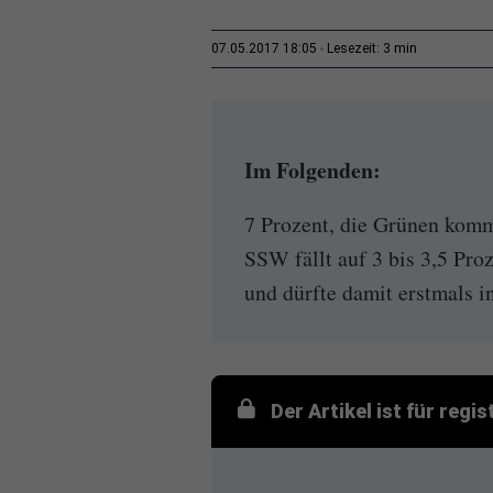
3 min
07.05.2017 18:05
Lesezeit:
Im Folgenden:
7 Prozent, die Grünen komm
SSW fällt auf 3 bis 3,5 Pro
und dürfte damit erstmals i
Der Artikel ist für regi