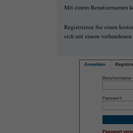
Mit einem Benutzernamen kön
Registrieren Sie einen kost
sich mit einem vorhandenen 
Anmelden
Registri
Benutzername 
Passwort
Passwort ver