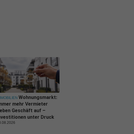
Wohnungsmarkt:
MMOBILIEN
mmer mehr Vermieter
eben Geschäft auf –
nvestitionen unter Druck
8.08.2026