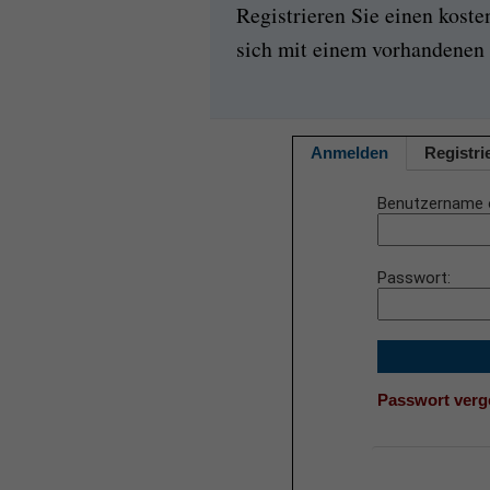
Registrieren Sie einen kost
sich mit einem vorhandenen 
Anmelden
Registri
Benutzername 
Passwort
Passwort ver