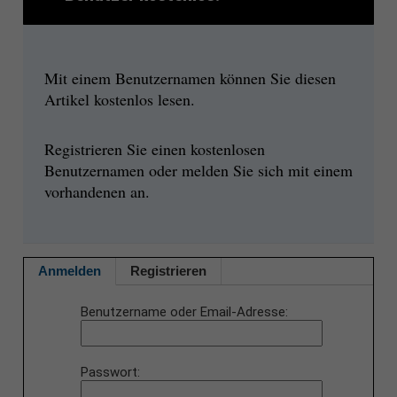
Mit einem Benutzernamen können Sie diesen
Artikel kostenlos lesen.
Registrieren Sie einen kostenlosen
Benutzernamen oder melden Sie sich mit einem
vorhandenen an.
Anmelden
Registrieren
Benutzername oder Email-Adresse
Passwort