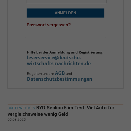
ANMELDEN
Passwort vergessen?
Hilfe bei der Anmeldung und Registrierung:
leserservice@deutsche-
wirtschafts-nachrichten.de
AGB
Es gelten unsere
und
Datenschutzbestimmungen
BYD Sealion 5 im Test: Viel Auto für
UNTERNEHMEN
vergleichsweise wenig Geld
06.08.2026