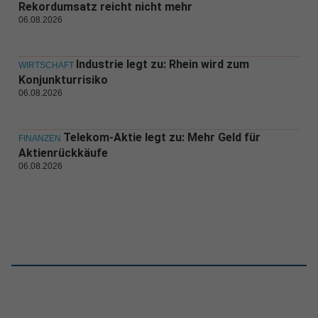
Rekordumsatz reicht nicht mehr
06.08.2026
Industrie legt zu: Rhein wird zum
WIRTSCHAFT
Konjunkturrisiko
06.08.2026
Telekom-Aktie legt zu: Mehr Geld für
FINANZEN
Aktienrückkäufe
06.08.2026