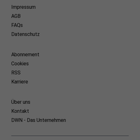
Impressum
AGB
FAQs
Datenschutz
Abonnement
Cookies
RSS
Karriere
Über uns
Kontakt
DWN - Das Unternehmen