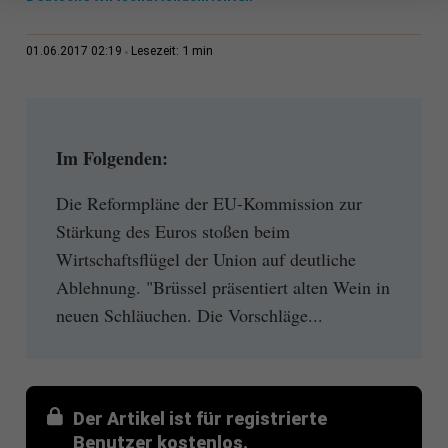
1 min
01.06.2017 02:19
Lesezeit:
Im Folgenden:
Die Reformpläne der EU-Kommission zur
Stärkung des Euros stoßen beim
Wirtschaftsflügel der Union auf deutliche
Ablehnung. "Brüssel präsentiert alten Wein in
neuen Schläuchen. Die Vorschläge...
Der Artikel ist für registrierte
Benutzer kostenlos.