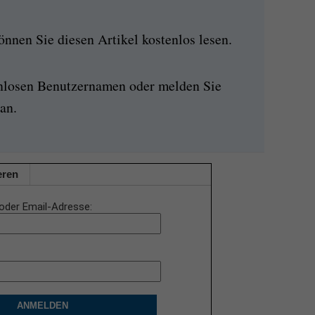
nen Sie diesen Artikel kostenlos lesen.
enlosen Benutzernamen oder melden Sie
an.
eren
oder Email-Adresse
ANMELDEN