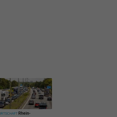
Rhein-
IRTSCHAFT