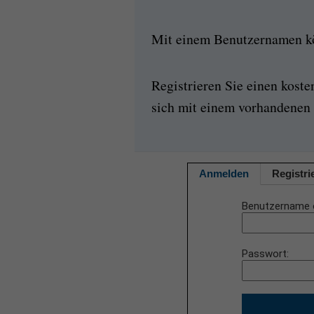
Mit einem Benutzernamen kön
Registrieren Sie einen kost
sich mit einem vorhandenen 
Anmelden
Registri
Benutzername 
Passwort