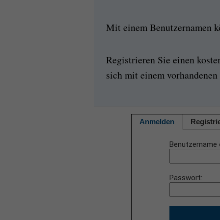
Mit einem Benutzernamen kön
Registrieren Sie einen kost
sich mit einem vorhandenen 
Anmelden
Registri
Benutzername 
Passwort