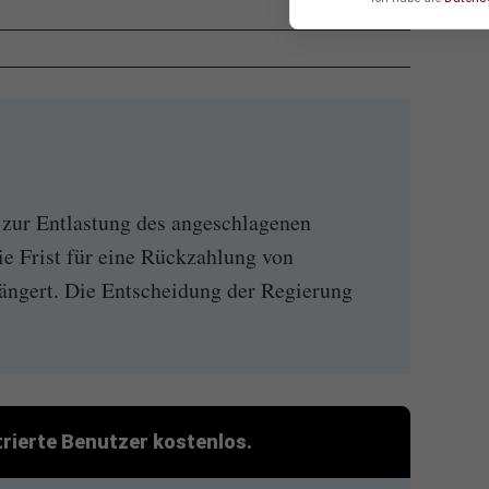
zur Entlastung des angeschlagenen
e Frist für eine Rückzahlung von
ängert. Die Entscheidung der Regierung
strierte Benutzer kostenlos.