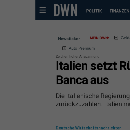
POLITIK
FINANZEN
Geld
MEIN DWN:
Newsticker
Auto Premium
Zeichen hoher Anspannung
Italien setzt 
Banca aus
Die italienische Regierun
zurückzuzahlen. Italien m
Deutsche Wirtschaftsnachrichten