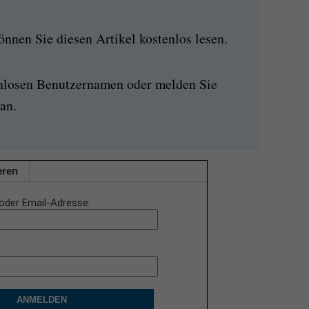
nen Sie diesen Artikel kostenlos lesen.
enlosen Benutzernamen oder melden Sie
an.
eren
oder Email-Adresse
ANMELDEN