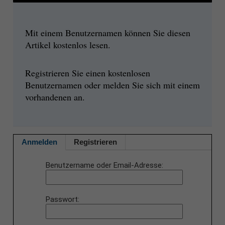
Mit einem Benutzernamen können Sie diesen
Artikel kostenlos lesen.
Registrieren Sie einen kostenlosen
Benutzernamen oder melden Sie sich mit einem
vorhandenen an.
Anmelden
Registrieren
Benutzername oder Email-Adresse
Passwort