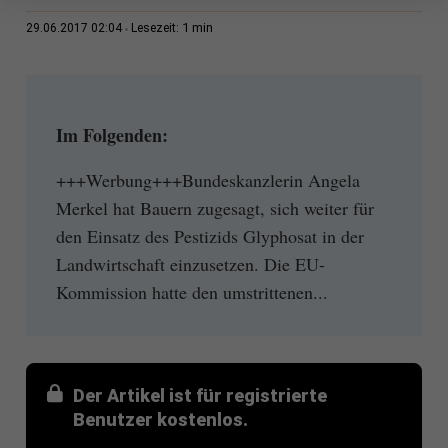
1 min
29.06.2017 02:04
Lesezeit:
Im Folgenden:
+++Werbung+++Bundeskanzlerin Angela
Merkel hat Bauern zugesagt, sich weiter für
den Einsatz des Pestizids Glyphosat in der
Landwirtschaft einzusetzen. Die EU-
Kommission hatte den umstrittenen...
Der Artikel ist für registrierte
Benutzer kostenlos.