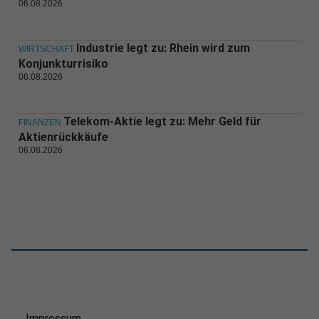
06.08.2026
Industrie legt zu: Rhein wird zum
WIRTSCHAFT
Konjunkturrisiko
06.08.2026
Telekom-Aktie legt zu: Mehr Geld für
FINANZEN
Aktienrückkäufe
06.08.2026
Impressum