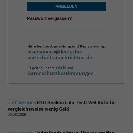
ANMELDEN
Passwort vergessen?
Hilfe bei der Anmeldung und Registrierung:
leserservice@deutsche-
wirtschafts-nachrichten.de
AGB
Es gelten unsere
und
Datenschutzbestimmungen
BYD Sealion 5 im Test: Viel Auto für
UNTERNEHMEN
vergleichsweise wenig Geld
06.08.2026