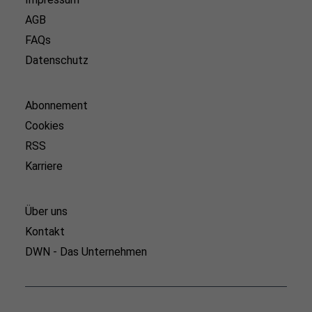
AGB
FAQs
Datenschutz
Abonnement
Cookies
RSS
Karriere
Über uns
Kontakt
DWN - Das Unternehmen