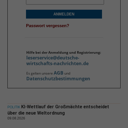
ANMELDEN
Passwort vergessen?
Hilfe bei der Anmeldung und Registrierung:
leserservice@deutsche-
wirtschafts-nachrichten.de
AGB
Es gelten unsere
und
Datenschutzbestimmungen
KI-Wettlauf der Großmächte entscheidet
POLITIK
über die neue Weltordnung
09.08.2026