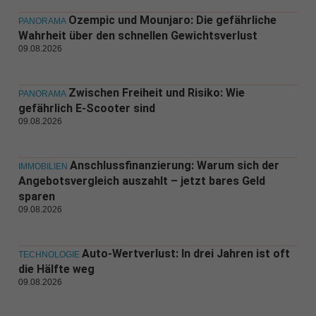
Ozempic und Mounjaro: Die gefährliche
PANORAMA
Wahrheit über den schnellen Gewichtsverlust
09.08.2026
Zwischen Freiheit und Risiko: Wie
PANORAMA
gefährlich E-Scooter sind
09.08.2026
Anschlussfinanzierung: Warum sich der
IMMOBILIEN
Angebotsvergleich auszahlt – jetzt bares Geld
sparen
09.08.2026
Auto-Wertverlust: In drei Jahren ist oft
TECHNOLOGIE
die Hälfte weg
09.08.2026