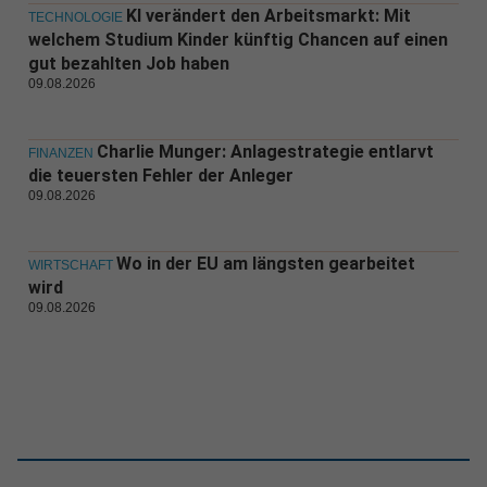
KI verändert den Arbeitsmarkt: Mit
TECHNOLOGIE
welchem Studium Kinder künftig Chancen auf einen
gut bezahlten Job haben
09.08.2026
Charlie Munger: Anlagestrategie entlarvt
FINANZEN
die teuersten Fehler der Anleger
09.08.2026
Wo in der EU am längsten gearbeitet
WIRTSCHAFT
wird
09.08.2026