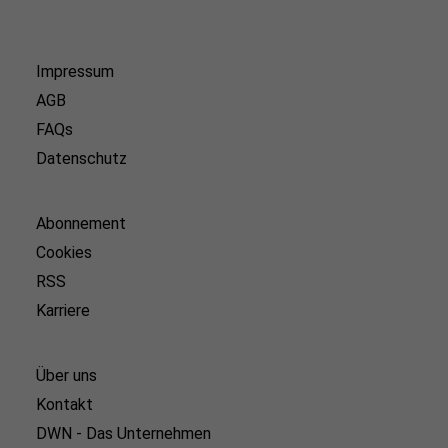
Impressum
AGB
FAQs
Datenschutz
Abonnement
Cookies
RSS
Karriere
Über uns
Kontakt
DWN - Das Unternehmen