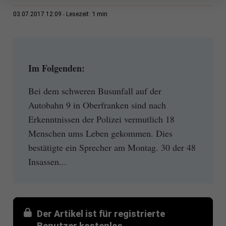
1 min
03.07.2017 12:09
Lesezeit:
Im Folgenden:
Bei dem schweren Busunfall auf der
Autobahn 9 in Oberfranken sind nach
Erkenntnissen der Polizei vermutlich 18
Menschen ums Leben gekommen. Dies
bestätigte ein Sprecher am Montag. 30 der 48
Insassen...
Der Artikel ist für registrierte
Benutzer kostenlos.