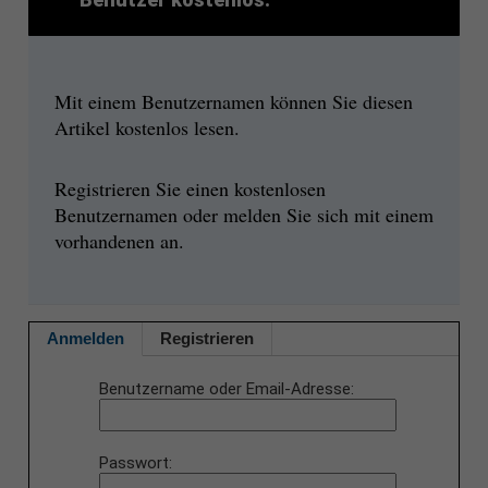
Mit einem Benutzernamen können Sie diesen
Artikel kostenlos lesen.
Registrieren Sie einen kostenlosen
Benutzernamen oder melden Sie sich mit einem
vorhandenen an.
Anmelden
Registrieren
Benutzername oder Email-Adresse
Passwort