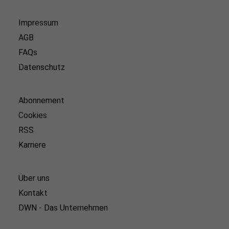
Impressum
AGB
FAQs
Datenschutz
Abonnement
Cookies
RSS
Karriere
Über uns
Kontakt
DWN - Das Unternehmen