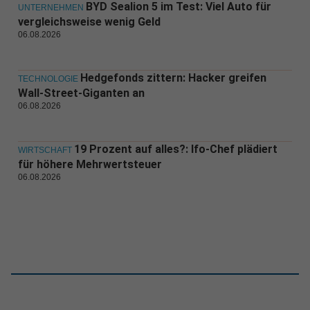
BYD Sealion 5 im Test: Viel Auto für
UNTERNEHMEN
vergleichsweise wenig Geld
06.08.2026
Hedgefonds zittern: Hacker greifen
TECHNOLOGIE
Wall-Street-Giganten an
06.08.2026
19 Prozent auf alles?: Ifo-Chef plädiert
WIRTSCHAFT
für höhere Mehrwertsteuer
06.08.2026