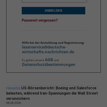
ANMELDEN
Passwort vergessen?
Hilfe bei der Anmeldung und Registrierung:
leserservice@deutsche-
wirtschafts-nachrichten.de
AGB
Es gelten unsere
und
Datenschutzbestimmungen
US-Börsenbericht: Boeing und Salesforce
FINANZEN
belasten, während Iran-Spannungen die Wall Street
verunsichern
06.08.2026