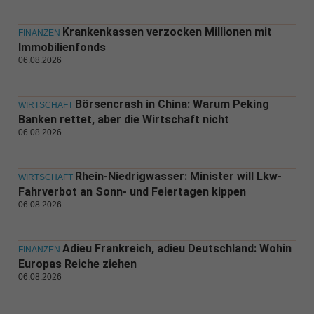
Krankenkassen verzocken Millionen mit
FINANZEN
Immobilienfonds
06.08.2026
Börsencrash in China: Warum Peking
WIRTSCHAFT
Banken rettet, aber die Wirtschaft nicht
06.08.2026
Rhein-Niedrigwasser: Minister will Lkw-
WIRTSCHAFT
Fahrverbot an Sonn- und Feiertagen kippen
06.08.2026
Adieu Frankreich, adieu Deutschland: Wohin
FINANZEN
Europas Reiche ziehen
06.08.2026