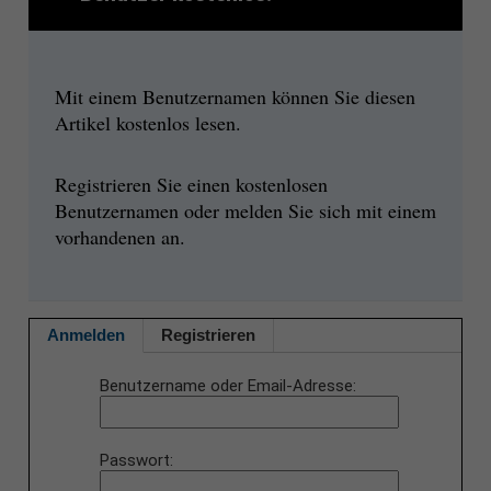
Mit einem Benutzernamen können Sie diesen
Artikel kostenlos lesen.
Registrieren Sie einen kostenlosen
Benutzernamen oder melden Sie sich mit einem
vorhandenen an.
Anmelden
Registrieren
Benutzername oder Email-Adresse
Passwort