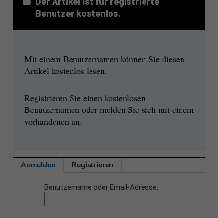
Der Artikel ist für registrierte
Benutzer kostenlos.
Mit einem Benutzernamen können Sie diesen
Artikel kostenlos lesen.
Registrieren Sie einen kostenlosen
Benutzernamen oder melden Sie sich mit einem
vorhandenen an.
Anmelden
Registrieren
Benutzername oder Email-Adresse