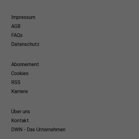
Impressum
AGB
FAQs
Datenschutz
Abonnement
Cookies
RSS
Karriere
Über uns
Kontakt
DWN - Das Unternehmen