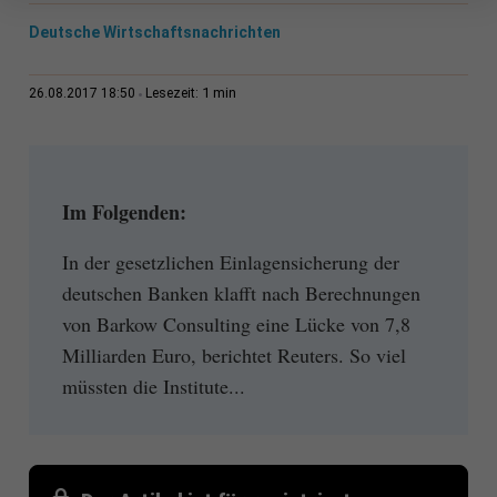
Deutsche Wirtschaftsnachrichten
1 min
26.08.2017 18:50
Lesezeit:
Im Folgenden:
In der gesetzlichen Einlagensicherung der
deutschen Banken klafft nach Berechnungen
von Barkow Consulting eine Lücke von 7,8
Milliarden Euro, berichtet Reuters. So viel
müssten die Institute...