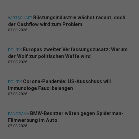
Rüstungsindustrie wächst rasant, doch
WIRTSCHAFT
der Cashflow wird zum Problem
07.08.2026
Europas zweiter Verfassungszusatz: Warum
POLITIK
der Wolf zur politischen Waffe wird
07.08.2026
Corona-Pandemie: US-Ausschuss will
POLITIK
Immunologe Fauci belangen
07.08.2026
BMW-Besitzer wüten gegen Spiderman-
PANORAMA
Filmwerbung im Auto
07.08.2026