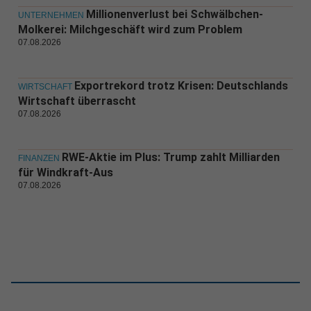
Millionenverlust bei Schwälbchen-
UNTERNEHMEN
Molkerei: Milchgeschäft wird zum Problem
07.08.2026
Exportrekord trotz Krisen: Deutschlands
WIRTSCHAFT
Wirtschaft überrascht
07.08.2026
RWE-Aktie im Plus: Trump zahlt Milliarden
FINANZEN
für Windkraft-Aus
07.08.2026