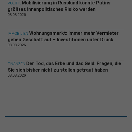
Mobilisierung in Russland könnte Putins
POLITIK
größtes innenpolitisches Risiko werden
08.08.2026
Wohnungsmarkt: Immer mehr Vermieter
IMMOBILIEN
geben Geschäft auf – Investitionen unter Druck
08.08.2026
Der Tod, das Erbe und das Geld: Fragen, die
FINANZEN
Sie sich bisher nicht zu stellen getraut haben
08.08.2026