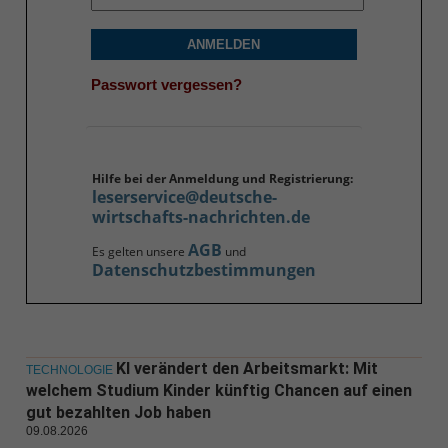
ANMELDEN
Passwort vergessen?
Hilfe bei der Anmeldung und Registrierung:
leserservice@deutsche-
wirtschafts-nachrichten.de
AGB
Es gelten unsere
und
Datenschutzbestimmungen
KI verändert den Arbeitsmarkt: Mit
TECHNOLOGIE
welchem Studium Kinder künftig Chancen auf einen
gut bezahlten Job haben
09.08.2026