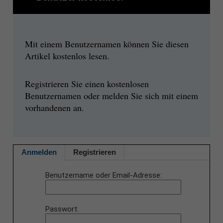
Mit einem Benutzernamen können Sie diesen
Artikel kostenlos lesen.
Registrieren Sie einen kostenlosen
Benutzernamen oder melden Sie sich mit einem
vorhandenen an.
Anmelden
Registrieren
Benutzername oder Email-Adresse
Passwort