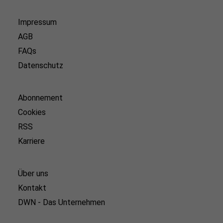
Impressum
AGB
FAQs
Datenschutz
Abonnement
Cookies
RSS
Karriere
Über uns
Kontakt
DWN - Das Unternehmen