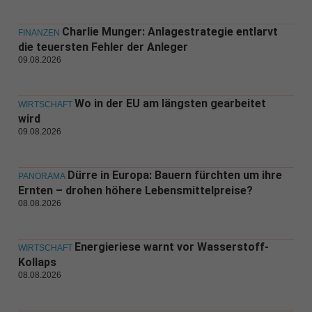
Charlie Munger: Anlagestrategie entlarvt
FINANZEN
die teuersten Fehler der Anleger
09.08.2026
Wo in der EU am längsten gearbeitet
WIRTSCHAFT
wird
09.08.2026
Dürre in Europa: Bauern fürchten um ihre
PANORAMA
Ernten – drohen höhere Lebensmittelpreise?
08.08.2026
Energieriese warnt vor Wasserstoff-
WIRTSCHAFT
Kollaps
08.08.2026