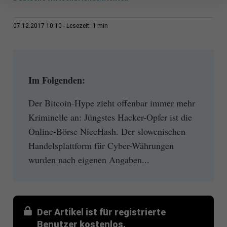
1 min
07.12.2017 10:10
Lesezeit:
Im Folgenden:
Der Bitcoin-Hype zieht offenbar immer mehr
Kriminelle an: Jüngstes Hacker-Opfer ist die
Online-Börse NiceHash. Der slowenischen
Handelsplattform für Cyber-Währungen
wurden nach eigenen Angaben...
Der Artikel ist für registrierte
Benutzer kostenlos.