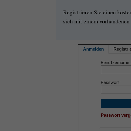
Registrieren Sie einen kost
sich mit einem vorhandenen 
Anmelden
Registri
Benutzername 
Passwort
Passwort ver