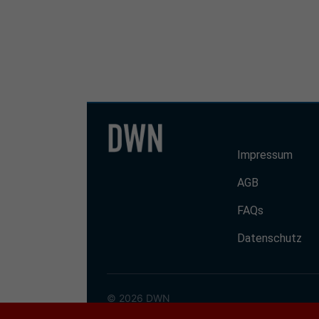
Impressum
AGB
FAQs
Datenschutz
© 2026 DWN