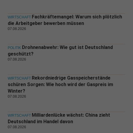
Fachkräftemangel: Warum sich plötzlich
WIRTSCHAFT
die Arbeitgeber bewerben müssen
07.08.2026
Drohnenabwehr: Wie gut ist Deutschland
POLITIK
geschützt?
07.08.2026
Rekordniedrige Gasspeicherstände
WIRTSCHAFT
schüren Sorgen: Wie hoch wird der Gaspreis im
Winter?
07.08.2026
Milliardenlücke wächst: China zieht
WIRTSCHAFT
Deutschland im Handel davon
07.08.2026