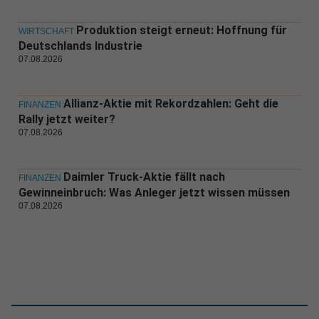
Produktion steigt erneut: Hoffnung für
WIRTSCHAFT
Deutschlands Industrie
07.08.2026
Allianz-Aktie mit Rekordzahlen: Geht die
FINANZEN
Rally jetzt weiter?
07.08.2026
Daimler Truck-Aktie fällt nach
FINANZEN
Gewinneinbruch: Was Anleger jetzt wissen müssen
07.08.2026