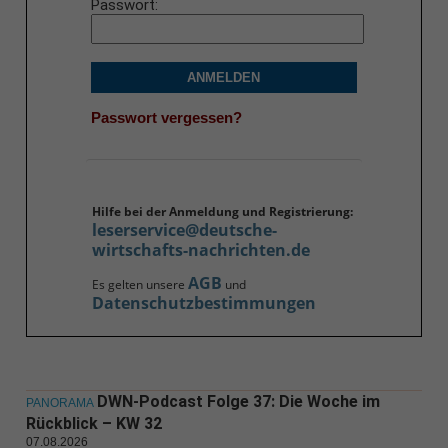
Passwort
ANMELDEN
Passwort vergessen?
Hilfe bei der Anmeldung und Registrierung:
leserservice@deutsche-
wirtschafts-nachrichten.de
AGB
Es gelten unsere
und
Datenschutzbestimmungen
DWN-Podcast Folge 37: Die Woche im
PANORAMA
Rückblick – KW 32
07.08.2026