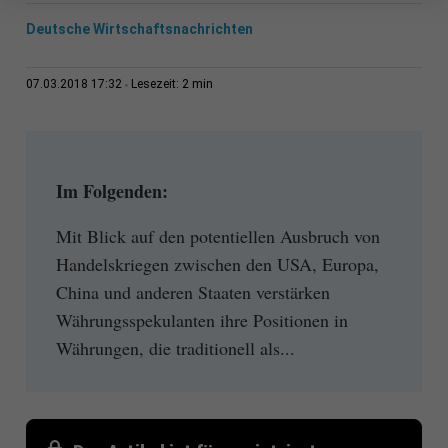
Deutsche Wirtschaftsnachrichten
2 min
07.03.2018 17:32
Lesezeit:
Im Folgenden:
Mit Blick auf den potentiellen Ausbruch von
Handelskriegen zwischen den USA, Europa,
China und anderen Staaten verstärken
Währungsspekulanten ihre Positionen in
Währungen, die traditionell als...