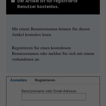
Der Artikel ist für registrierte
Benutzer kostenlos.
Mit einem Benutzernamen können Sie diesen
Artikel kostenlos lesen.
Registrieren Sie einen kostenlosen
Benutzernamen oder melden Sie sich mit einem
vorhandenen an.
Anmelden
Registrieren
Benutzername oder Email-Adresse