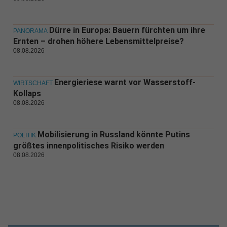
Dürre in Europa: Bauern fürchten um ihre
PANORAMA
Ernten – drohen höhere Lebensmittelpreise?
08.08.2026
Energieriese warnt vor Wasserstoff-
WIRTSCHAFT
Kollaps
08.08.2026
Mobilisierung in Russland könnte Putins
POLITIK
größtes innenpolitisches Risiko werden
08.08.2026