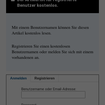
Benutzer kostenlos.
Mit einem Benutzernamen können Sie diesen
Artikel kostenlos lesen.
Registrieren Sie einen kostenlosen
Benutzernamen oder melden Sie sich mit einem
vorhandenen an.
Anmelden
Registrieren
Benutzername oder Email-Adresse