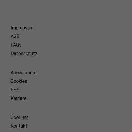
Impressum
AGB
FAQs
Datenschutz
Abonnement
Cookies
RSS
Karriere
Über uns
Kontakt