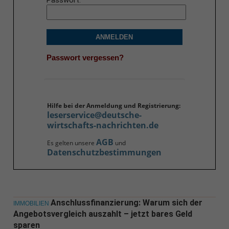
Passwort
ANMELDEN
Passwort vergessen?
Hilfe bei der Anmeldung und Registrierung:
leserservice@deutsche-
wirtschafts-nachrichten.de
AGB
Es gelten unsere
und
Datenschutzbestimmungen
Anschlussfinanzierung: Warum sich der
IMMOBILIEN
Angebotsvergleich auszahlt – jetzt bares Geld
sparen